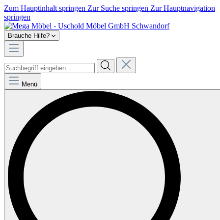
Zum Hauptinhalt springen
Zur Suche springen
Zur Hauptnavigation
springen
Brauche Hilfe?
Menü