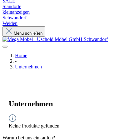
SALE
Standorte
kleinanzeigen
Schwandorf
Weiden
Menü schließen
Home
Unternehmen
Unternehmen
Keine Produkte gefunden.
Warum bei uns einkaufen?