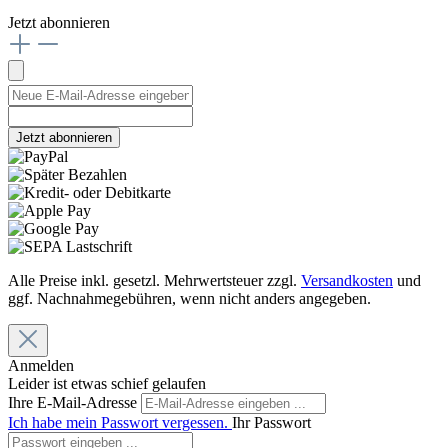
Jetzt abonnieren
Jetzt abonnieren
Alle Preise inkl. gesetzl. Mehrwertsteuer zzgl.
Versandkosten
und
ggf. Nachnahmegebühren, wenn nicht anders angegeben.
Anmelden
Leider ist etwas schief gelaufen
Ihre E-Mail-Adresse
Ich habe mein Passwort vergessen.
Ihr Passwort