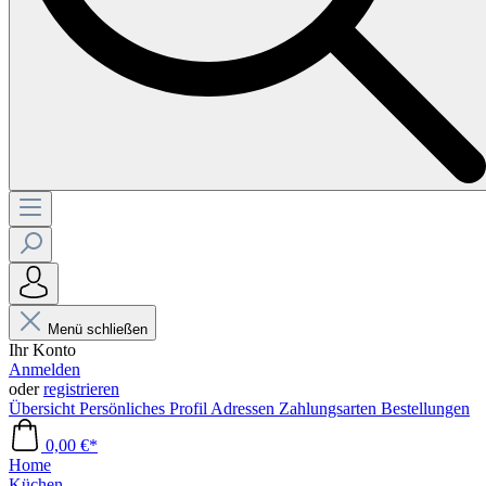
Menü schließen
Ihr Konto
Anmelden
oder
registrieren
Übersicht
Persönliches Profil
Adressen
Zahlungsarten
Bestellungen
0,00 €*
Home
Küchen