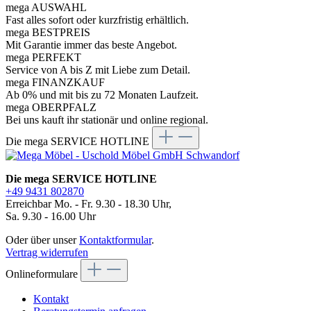
mega AUSWAHL
Fast alles sofort oder kurzfristig erhältlich.
mega BESTPREIS
Mit Garantie immer das beste Angebot.
mega PERFEKT
Service von A bis Z mit Liebe zum Detail.
mega FINANZKAUF
Ab 0% und mit bis zu 72 Monaten Laufzeit.
mega OBERPFALZ
Bei uns kauft ihr stationär und online regional.
Die mega SERVICE HOTLINE
Die mega SERVICE HOTLINE
+49 9431 802870
Erreichbar Mo. - Fr. 9.30 - 18.30 Uhr,
Sa. 9.30 - 16.00 Uhr
Oder über unser
Kontaktformular
.
Vertrag widerrufen
Onlineformulare
Kontakt