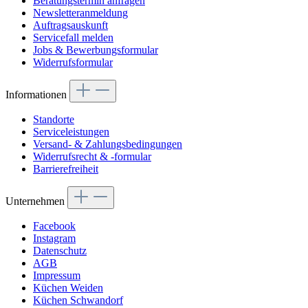
Beratungstermin anfragen
Newsletteranmeldung
Auftragsauskunft
Servicefall melden
Jobs & Bewerbungsformular
Widerrufsformular
Informationen
Standorte
Serviceleistungen
Versand- & Zahlungsbedingungen
Widerrufsrecht & -formular
Barrierefreiheit
Unternehmen
Facebook
Instagram
Datenschutz
AGB
Impressum
Küchen Weiden
Küchen Schwandorf