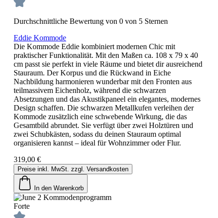
Durchschnittliche Bewertung von 0 von 5 Sternen
Eddie Kommode
Die Kommode Eddie kombiniert modernen Chic mit
praktischer Funktionalität. Mit den Maßen ca. 108 x 79 x 40
cm passt sie perfekt in viele Räume und bietet dir ausreichend
Stauraum. Der Korpus und die Rückwand in Eiche
Nachbildung harmonieren wunderbar mit den Fronten aus
teilmassivem Eichenholz, während die schwarzen
Absetzungen und das Akustikpaneel ein elegantes, modernes
Design schaffen. Die schwarzen Metallkufen verleihen der
Kommode zusätzlich eine schwebende Wirkung, die das
Gesamtbild abrundet. Sie verfügt über zwei Holztüren und
zwei Schubkästen, sodass du deinen Stauraum optimal
organisieren kannst – ideal für Wohnzimmer oder Flur.
319,00 €
Preise inkl. MwSt. zzgl. Versandkosten
In den Warenkorb
Forte