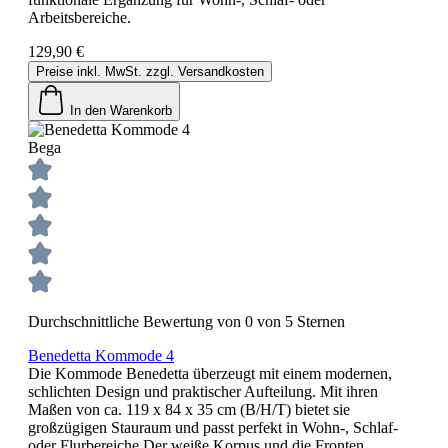
Arbeitsbereiche.
129,90 €
Preise inkl. MwSt. zzgl. Versandkosten
In den Warenkorb
Bega
Durchschnittliche Bewertung von 0 von 5 Sternen
Benedetta Kommode 4
Die Kommode Benedetta überzeugt mit einem modernen,
schlichten Design und praktischer Aufteilung. Mit ihren
Maßen von ca. 119 x 84 x 35 cm (B/H/T) bietet sie
großzügigen Stauraum und passt perfekt in Wohn-, Schlaf-
oder Flurbereiche.Der weiße Korpus und die Fronten