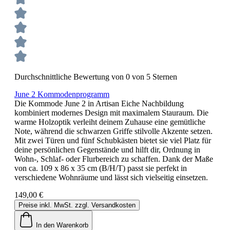
Durchschnittliche Bewertung von 0 von 5 Sternen
June 2 Kommodenprogramm
Die Kommode June 2 in Artisan Eiche Nachbildung
kombiniert modernes Design mit maximalem Stauraum. Die
warme Holzoptik verleiht deinem Zuhause eine gemütliche
Note, während die schwarzen Griffe stilvolle Akzente setzen.
Mit zwei Türen und fünf Schubkästen bietet sie viel Platz für
deine persönlichen Gegenstände und hilft dir, Ordnung in
Wohn-, Schlaf- oder Flurbereich zu schaffen. Dank der Maße
von ca. 109 x 86 x 35 cm (B/H/T) passt sie perfekt in
verschiedene Wohnräume und lässt sich vielseitig einsetzen.
149,00 €
Preise inkl. MwSt. zzgl. Versandkosten
In den Warenkorb