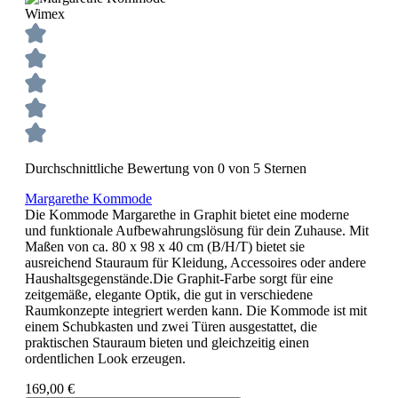
Wimex
Durchschnittliche Bewertung von 0 von 5 Sternen
Margarethe Kommode
Die Kommode Margarethe in Graphit bietet eine moderne
und funktionale Aufbewahrungslösung für dein Zuhause. Mit
Maßen von ca. 80 x 98 x 40 cm (B/H/T) bietet sie
ausreichend Stauraum für Kleidung, Accessoires oder andere
Haushaltsgegenstände.Die Graphit-Farbe sorgt für eine
zeitgemäße, elegante Optik, die gut in verschiedene
Raumkonzepte integriert werden kann. Die Kommode ist mit
einem Schubkasten und zwei Türen ausgestattet, die
praktischen Stauraum bieten und gleichzeitig einen
ordentlichen Look erzeugen.
169,00 €