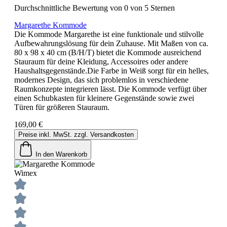
Durchschnittliche Bewertung von 0 von 5 Sternen
Margarethe Kommode
Die Kommode Margarethe ist eine funktionale und stilvolle
Aufbewahrungslösung für dein Zuhause. Mit Maßen von ca.
80 x 98 x 40 cm (B/H/T) bietet die Kommode ausreichend
Stauraum für deine Kleidung, Accessoires oder andere
Haushaltsgegenstände.Die Farbe in Weiß sorgt für ein helles,
modernes Design, das sich problemlos in verschiedene
Raumkonzepte integrieren lässt. Die Kommode verfügt über
einen Schubkasten für kleinere Gegenstände sowie zwei
Türen für größeren Stauraum.
169,00 €
Preise inkl. MwSt. zzgl. Versandkosten
In den Warenkorb
Wimex