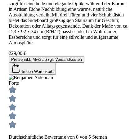
sorgt für eine helle und elegante Optik, während der Korpus
in Artisan Eiche Nachbildung eine warme, natürliche
Ausstrahlung verleiht.Mit drei Türen und vier Schubkästen
bietet das Sideboard großzügigen Stauraum für Geschirr,
Dekoration oder Alltagsgegenstände. Dank der Maße von ca.
153 x 92 x 34 cm (B/H/T) passt es ideal in Wohn- oder
Essbereiche und sorgt für eine stilvolle und aufgeräumte
Atmosphäre.
229,00 €
Preise inkl. MwSt. zzgl. Versandkosten
In den Warenkorb
Forte
Durchschnittliche Bewertung von 0 von 5 Sternen