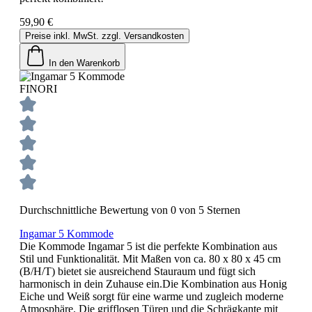
59,90 €
Preise inkl. MwSt. zzgl. Versandkosten
In den Warenkorb
FINORI
Durchschnittliche Bewertung von 0 von 5 Sternen
Ingamar 5 Kommode
Die Kommode Ingamar 5 ist die perfekte Kombination aus
Stil und Funktionalität. Mit Maßen von ca. 80 x 80 x 45 cm
(B/H/T) bietet sie ausreichend Stauraum und fügt sich
harmonisch in dein Zuhause ein.Die Kombination aus Honig
Eiche und Weiß sorgt für eine warme und zugleich moderne
Atmosphäre. Die grifflosen Türen und die Schrägkante mit