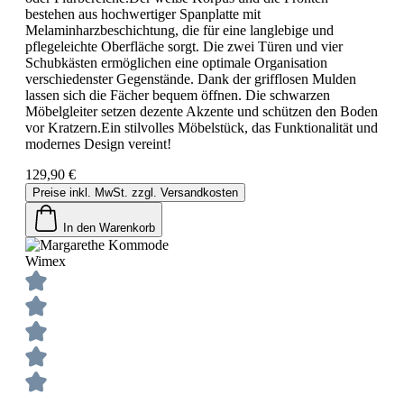
bestehen aus hochwertiger Spanplatte mit
Melaminharzbeschichtung, die für eine langlebige und
pflegeleichte Oberfläche sorgt. Die zwei Türen und vier
Schubkästen ermöglichen eine optimale Organisation
verschiedenster Gegenstände. Dank der grifflosen Mulden
lassen sich die Fächer bequem öffnen. Die schwarzen
Möbelgleiter setzen dezente Akzente und schützen den Boden
vor Kratzern.Ein stilvolles Möbelstück, das Funktionalität und
modernes Design vereint!
129,90 €
Preise inkl. MwSt. zzgl. Versandkosten
In den Warenkorb
Wimex