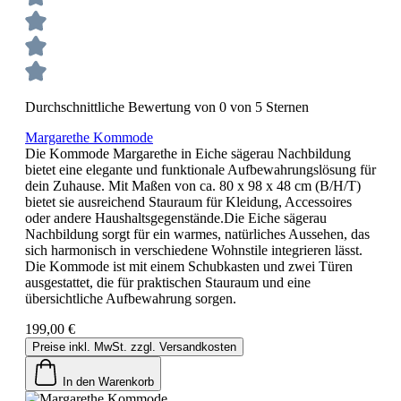
Durchschnittliche Bewertung von 0 von 5 Sternen
Margarethe Kommode
Die Kommode Margarethe in Eiche sägerau Nachbildung
bietet eine elegante und funktionale Aufbewahrungslösung für
dein Zuhause. Mit Maßen von ca. 80 x 98 x 48 cm (B/H/T)
bietet sie ausreichend Stauraum für Kleidung, Accessoires
oder andere Haushaltsgegenstände.Die Eiche sägerau
Nachbildung sorgt für ein warmes, natürliches Aussehen, das
sich harmonisch in verschiedene Wohnstile integrieren lässt.
Die Kommode ist mit einem Schubkasten und zwei Türen
ausgestattet, die für praktischen Stauraum und eine
übersichtliche Aufbewahrung sorgen.
199,00 €
Preise inkl. MwSt. zzgl. Versandkosten
In den Warenkorb