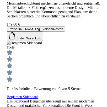
Melaminbeschichtung machen sie pflegeleicht und zeitgemäß.
Die Metalloptik-Füße ergänzen das moderne Design. Mit drei
Schubkästen bietet die Kommode genügend Platz, um deine
Sachen ordentlich und übersichtlich zu verstauen.
149,00 €
Preise inkl. MwSt. zzgl. Versandkosten
In den Warenkorb
Forte
Durchschnittliche Bewertung von 0 von 5 Sternen
Benjamen Sideboard
Das Sideboard Benjamen überzeugt mit seinem modernen
Design und praktischer Funktionalität. Die Front in Weiß