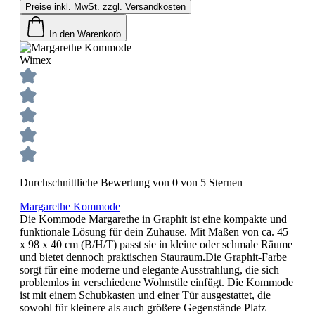
Preise inkl. MwSt. zzgl. Versandkosten
In den Warenkorb
Wimex
Durchschnittliche Bewertung von 0 von 5 Sternen
Margarethe Kommode
Die Kommode Margarethe in Graphit ist eine kompakte und
funktionale Lösung für dein Zuhause. Mit Maßen von ca. 45
x 98 x 40 cm (B/H/T) passt sie in kleine oder schmale Räume
und bietet dennoch praktischen Stauraum.Die Graphit-Farbe
sorgt für eine moderne und elegante Ausstrahlung, die sich
problemlos in verschiedene Wohnstile einfügt. Die Kommode
ist mit einem Schubkasten und einer Tür ausgestattet, die
sowohl für kleinere als auch größere Gegenstände Platz