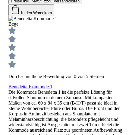
Preise inkl. MwSt. zzgl. Versandkosten
In den Warenkorb
Bega
Durchschnittliche Bewertung von 0 von 5 Sternen
Benedetta Kommode 1
Die Kommode Benedetta 1 ist die perfekte Lösung für
stilvollen Stauraum in deinem Zuhause. Mit kompakten
Maßen von ca. 60 x 84 x 35 cm (B/H/T) passt sie ideal in
kleine Wohnbereiche, Flure oder Büros. Die Front und der
Korpus in Anthrazit bestehen aus Spanplatte mit
Melaminharzbeschichtung, die besonders pflegeleicht und
widerstandsfähig ist.Ausgestattet mit zwei Türen bietet die
Kommode ausreichend Platz zur geordneten Aufbewahrung