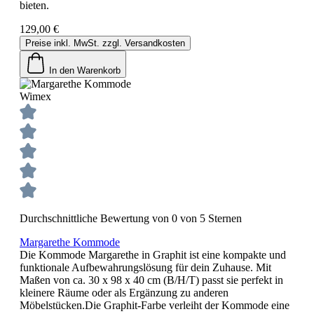
bieten.
129,00 €
Preise inkl. MwSt. zzgl. Versandkosten
In den Warenkorb
Wimex
Durchschnittliche Bewertung von 0 von 5 Sternen
Margarethe Kommode
Die Kommode Margarethe in Graphit ist eine kompakte und
funktionale Aufbewahrungslösung für dein Zuhause. Mit
Maßen von ca. 30 x 98 x 40 cm (B/H/T) passt sie perfekt in
kleinere Räume oder als Ergänzung zu anderen
Möbelstücken.Die Graphit-Farbe verleiht der Kommode eine