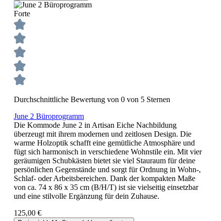
Forte
Durchschnittliche Bewertung von 0 von 5 Sternen
June 2 Büroprogramm
Die Kommode June 2 in Artisan Eiche Nachbildung
überzeugt mit ihrem modernen und zeitlosen Design. Die
warme Holzoptik schafft eine gemütliche Atmosphäre und
fügt sich harmonisch in verschiedene Wohnstile ein. Mit vier
geräumigen Schubkästen bietet sie viel Stauraum für deine
persönlichen Gegenstände und sorgt für Ordnung in Wohn-,
Schlaf- oder Arbeitsbereichen. Dank der kompakten Maße
von ca. 74 x 86 x 35 cm (B/H/T) ist sie vielseitig einsetzbar
und eine stilvolle Ergänzung für dein Zuhause.
125,00 €