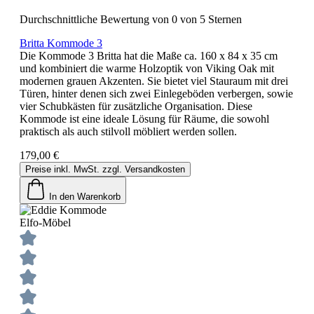
Durchschnittliche Bewertung von 0 von 5 Sternen
Britta Kommode 3
Die Kommode 3 Britta hat die Maße ca. 160 x 84 x 35 cm
und kombiniert die warme Holzoptik von Viking Oak mit
modernen grauen Akzenten. Sie bietet viel Stauraum mit drei
Türen, hinter denen sich zwei Einlegeböden verbergen, sowie
vier Schubkästen für zusätzliche Organisation. Diese
Kommode ist eine ideale Lösung für Räume, die sowohl
praktisch als auch stilvoll möbliert werden sollen.
179,00 €
Preise inkl. MwSt. zzgl. Versandkosten
In den Warenkorb
Elfo-Möbel