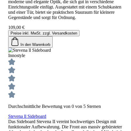
moderne und elegante Optik, die sich gut in verschiedene
Einrichtungsstile einfügt. Ausgestattet mit einem Schubkasten
und einer Tür, bietet sie praktischen Stauraum für kleinere
Gegenstände und sorgt für Ordnung.
109,00 €
Preise inkl. MwSt. zzgl. Versandkosten
In den Warenkorb
Innostyle
Durchschnittliche Bewertung von 0 von 5 Sternen
Stevena ll Sideboard
Das Sideboard Stevena II vereint hochwertiges Design mit
funktionaler Aufbewahrung. Die Front aus massiv gebürsteter