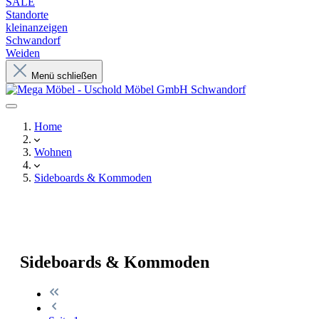
SALE
Standorte
kleinanzeigen
Schwandorf
Weiden
Menü schließen
Home
Wohnen
Sideboards & Kommoden
Sideboards & Kommoden