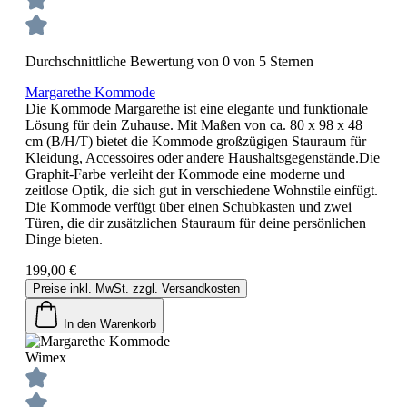
Durchschnittliche Bewertung von 0 von 5 Sternen
Margarethe Kommode
Die Kommode Margarethe ist eine elegante und funktionale
Lösung für dein Zuhause. Mit Maßen von ca. 80 x 98 x 48
cm (B/H/T) bietet die Kommode großzügigen Stauraum für
Kleidung, Accessoires oder andere Haushaltsgegenstände.Die
Graphit-Farbe verleiht der Kommode eine moderne und
zeitlose Optik, die sich gut in verschiedene Wohnstile einfügt.
Die Kommode verfügt über einen Schubkasten und zwei
Türen, die dir zusätzlichen Stauraum für deine persönlichen
Dinge bieten.
199,00 €
Preise inkl. MwSt. zzgl. Versandkosten
In den Warenkorb
Wimex