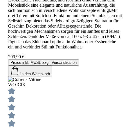
Möbelstück eine elegante und natürliche Ausstrahlung, die
sich harmonisch in verschiedene Wohnkonzepte einfügt.Mit
drei Türen mit Softclose-Funktion und einem Schubkasten mit
Selbsteinzug bietet das Sideboard großzügigen Stauraum für
Geschirr, Dekoration oder Alltagsgegenstände. Die
hochwertigen Mechanismen sorgen für ein sanftes und leises
Schließen.Dank der Maße von ca. 160 x 93 x 45 cm (B/H/T)
fügt sich das Sideboard optimal in Wohn- oder Essbereiche
ein und verbindet Stil mit Funktionalität.
299,90 €
Preise inkl. MwSt. zzgl. Versandkosten
In den Warenkorb
WOJCIK