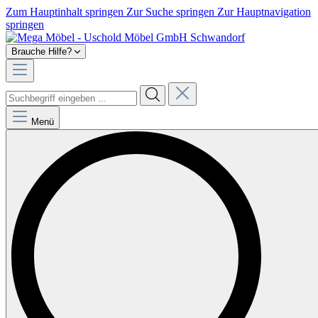
Zum Hauptinhalt springen
Zur Suche springen
Zur Hauptnavigation
springen
Brauche Hilfe?
Menü