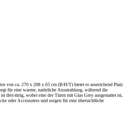
 von ca. 270 x 208 x 65 cm (B/H/T) bietet er ausreichend Platz
rgt für eine warme, natürliche Ausstrahlung, während die
 drei-türig, wobei eine der Türen mit Glas Grey ausgestattet ist,
cke oder Accessoires und sorgen für eine übersichtliche