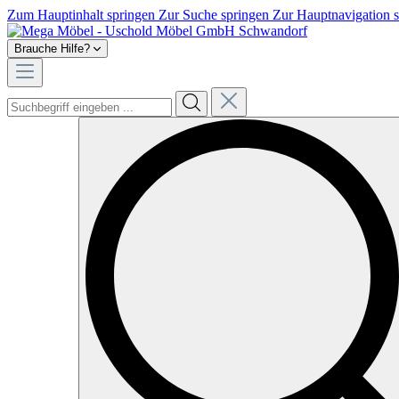
Zum Hauptinhalt springen
Zur Suche springen
Zur Hauptnavigation 
Brauche Hilfe?