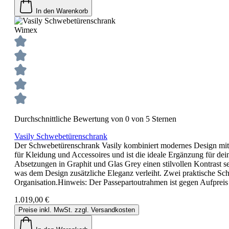
In den Warenkorb
Wimex
Durchschnittliche Bewertung von 0 von 5 Sternen
Vasily Schwebetürenschrank
Der Schwebetürenschrank Vasily kombiniert modernes Design mit 
für Kleidung und Accessoires und ist die ideale Ergänzung für d
Absetzungen in Graphit und Glas Grey einen stilvollen Kontrast se
was dem Design zusätzliche Eleganz verleiht. Zwei praktische Sch
Organisation.Hinweis: Der Passepartoutrahmen ist gegen Aufpreis e
1.019,00 €
Preise inkl. MwSt. zzgl. Versandkosten