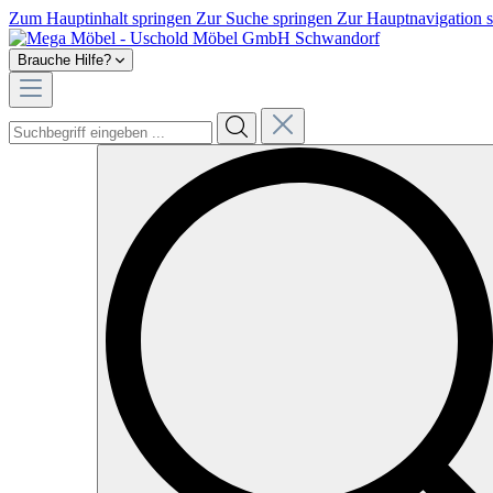
Zum Hauptinhalt springen
Zur Suche springen
Zur Hauptnavigation 
Brauche Hilfe?