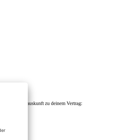
e Informationsauskunft zu deinem Vertrag: