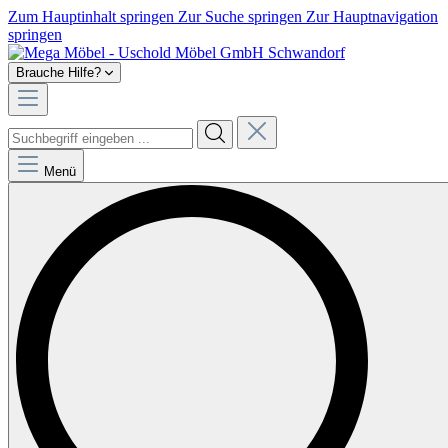
Zum Hauptinhalt springen
Zur Suche springen
Zur Hauptnavigation
springen
Brauche Hilfe?
Menü