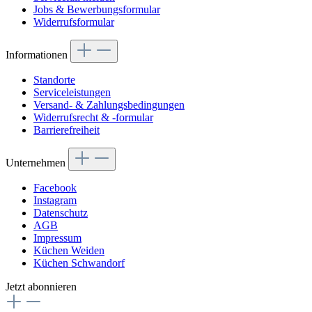
Jobs & Bewerbungsformular
Widerrufsformular
Informationen
Standorte
Serviceleistungen
Versand- & Zahlungsbedingungen
Widerrufsrecht & -formular
Barrierefreiheit
Unternehmen
Facebook
Instagram
Datenschutz
AGB
Impressum
Küchen Weiden
Küchen Schwandorf
Jetzt abonnieren