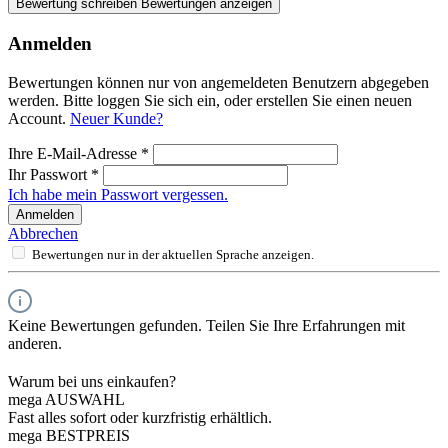
Bewertung schreiben
Bewertungen anzeigen
Anmelden
Bewertungen können nur von angemeldeten Benutzern abgegeben
werden. Bitte loggen Sie sich ein, oder erstellen Sie einen neuen
Account.
Neuer Kunde?
Ihre E-Mail-Adresse
*
Ihr Passwort
*
Ich habe mein Passwort vergessen.
Anmelden
Abbrechen
Bewertungen nur in der aktuellen Sprache anzeigen.
Keine Bewertungen gefunden. Teilen Sie Ihre Erfahrungen mit
anderen.
Warum bei uns einkaufen?
mega AUSWAHL
Fast alles sofort oder kurzfristig erhältlich.
mega BESTPREIS