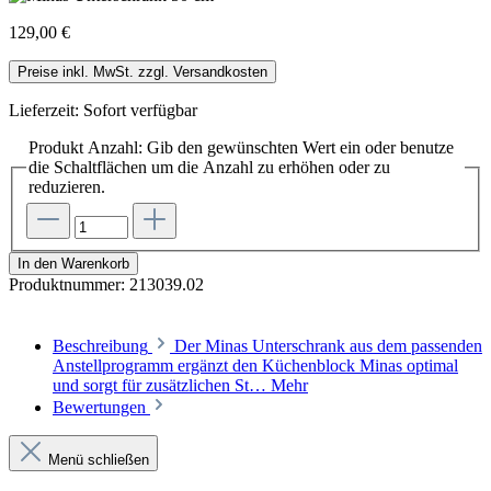
129,00 €
Preise inkl. MwSt. zzgl. Versandkosten
Lieferzeit: Sofort verfügbar
Produkt Anzahl: Gib den gewünschten Wert ein oder benutze
die Schaltflächen um die Anzahl zu erhöhen oder zu
reduzieren.
In den Warenkorb
Produktnummer:
213039.02
Beschreibung
Der Minas Unterschrank aus dem passenden
Anstellprogramm ergänzt den Küchenblock Minas optimal
und sorgt für zusätzlichen St…
Mehr
Bewertungen
Menü schließen