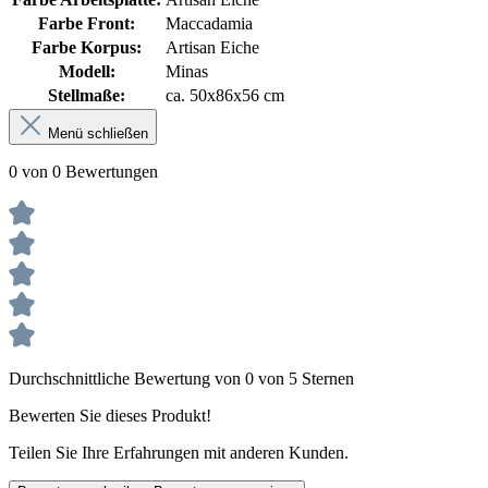
Farbe Front:
Maccadamia
Farbe Korpus:
Artisan Eiche
Modell:
Minas
Stellmaße:
ca. 50x86x56 cm
Menü schließen
0 von 0 Bewertungen
Durchschnittliche Bewertung von 0 von 5 Sternen
Bewerten Sie dieses Produkt!
Teilen Sie Ihre Erfahrungen mit anderen Kunden.