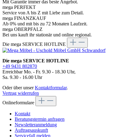
Mit Garantie immer das beste Angebot.
mega PERFEKT
Service von A bis Z mit Liebe zum Detail.
mega FINANZKAUF
Ab 0% und mit bis zu 72 Monaten Laufzeit.
mega OBERPFALZ
Bei uns kauft ihr stationär und online regional.
Die mega SERVICE HOTLINE
Die mega SERVICE HOTLINE
+49 9431 802870
Erreichbar Mo. - Fr. 9.30 - 18.30 Uhr,
Sa. 9.30 - 16.00 Uhr
Oder über unser
Kontaktformular
.
Vertrag widerrufen
Onlineformulare
Kontakt
Beratungstermin anfragen
Newsletteranmeldung
Auftragsauskunft
Servicefall melden