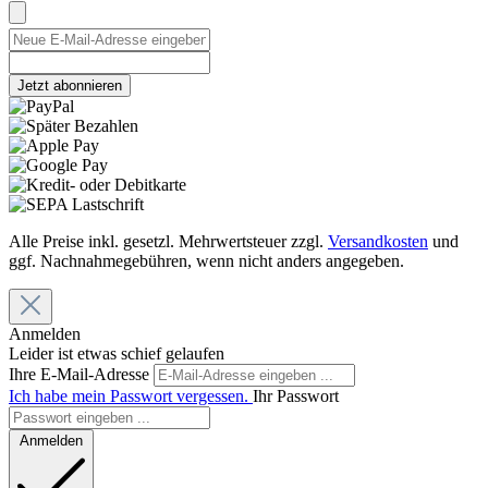
Jetzt abonnieren
Alle Preise inkl. gesetzl. Mehrwertsteuer zzgl.
Versandkosten
und
ggf. Nachnahmegebühren, wenn nicht anders angegeben.
Anmelden
Leider ist etwas schief gelaufen
Ihre E-Mail-Adresse
Ich habe mein Passwort vergessen.
Ihr Passwort
Anmelden