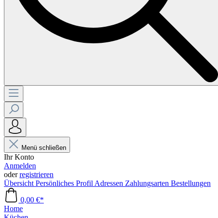
Menü schließen
Ihr Konto
Anmelden
oder
registrieren
Übersicht
Persönliches Profil
Adressen
Zahlungsarten
Bestellungen
0,00 €*
Home
Küchen