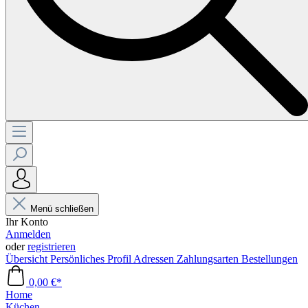
Menü schließen
Ihr Konto
Anmelden
oder
registrieren
Übersicht
Persönliches Profil
Adressen
Zahlungsarten
Bestellungen
0,00 €*
Home
Küchen