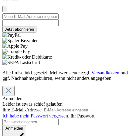
Jetzt abonnieren
Alle Preise inkl. gesetzl. Mehrwertsteuer zzgl.
Versandkosten
und
ggf. Nachnahmegebühren, wenn nicht anders angegeben.
Anmelden
Leider ist etwas schief gelaufen
Ihre E-Mail-Adresse
Ich habe mein Passwort vergessen.
Ihr Passwort
Anmelden