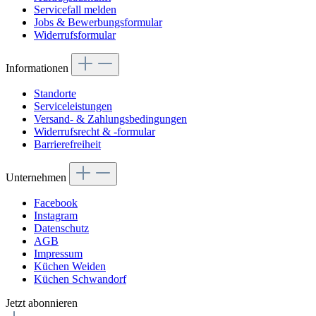
Servicefall melden
Jobs & Bewerbungsformular
Widerrufsformular
Informationen
Standorte
Serviceleistungen
Versand- & Zahlungsbedingungen
Widerrufsrecht & -formular
Barrierefreiheit
Unternehmen
Facebook
Instagram
Datenschutz
AGB
Impressum
Küchen Weiden
Küchen Schwandorf
Jetzt abonnieren