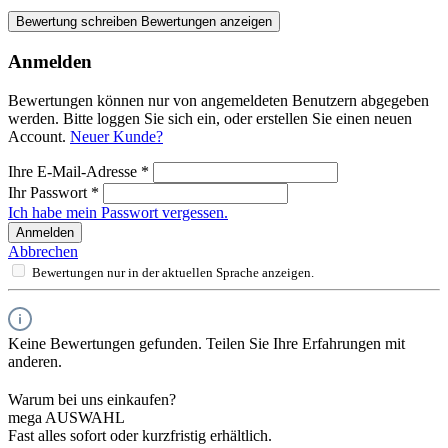
Bewertung schreiben
Bewertungen anzeigen
Anmelden
Bewertungen können nur von angemeldeten Benutzern abgegeben
werden. Bitte loggen Sie sich ein, oder erstellen Sie einen neuen
Account.
Neuer Kunde?
Ihre E-Mail-Adresse
*
Ihr Passwort
*
Ich habe mein Passwort vergessen.
Anmelden
Abbrechen
Bewertungen nur in der aktuellen Sprache anzeigen.
Keine Bewertungen gefunden. Teilen Sie Ihre Erfahrungen mit
anderen.
Warum bei uns einkaufen?
mega AUSWAHL
Fast alles sofort oder kurzfristig erhältlich.