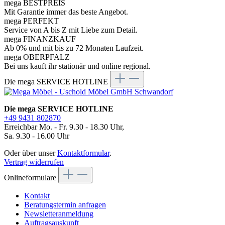
mega BESTPREIS
Mit Garantie immer das beste Angebot.
mega PERFEKT
Service von A bis Z mit Liebe zum Detail.
mega FINANZKAUF
Ab 0% und mit bis zu 72 Monaten Laufzeit.
mega OBERPFALZ
Bei uns kauft ihr stationär und online regional.
Die mega SERVICE HOTLINE
Die mega SERVICE HOTLINE
+49 9431 802870
Erreichbar Mo. - Fr. 9.30 - 18.30 Uhr,
Sa. 9.30 - 16.00 Uhr
Oder über unser
Kontaktformular
.
Vertrag widerrufen
Onlineformulare
Kontakt
Beratungstermin anfragen
Newsletteranmeldung
Auftragsauskunft