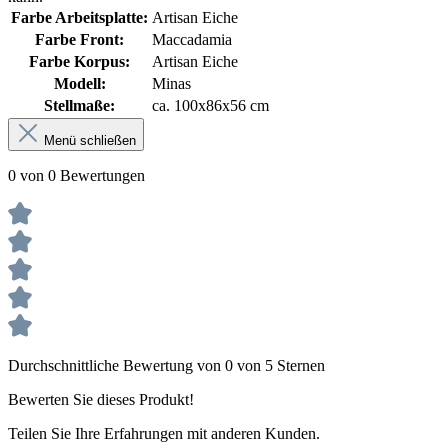
Farbe Arbeitsplatte:
Artisan Eiche
Farbe Front:
Maccadamia
Farbe Korpus:
Artisan Eiche
Modell:
Minas
Stellmaße:
ca. 100x86x56 cm
Menü schließen
0 von 0 Bewertungen
Durchschnittliche Bewertung von 0 von 5 Sternen
Bewerten Sie dieses Produkt!
Teilen Sie Ihre Erfahrungen mit anderen Kunden.