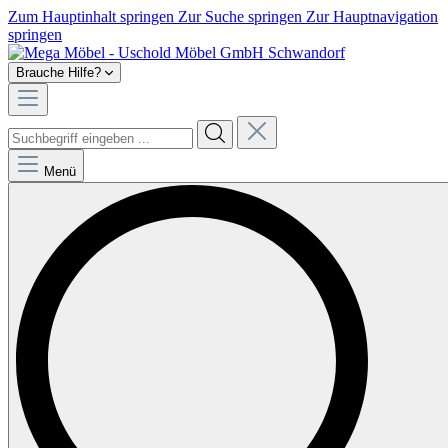
Zum Hauptinhalt springen
Zur Suche springen
Zur Hauptnavigation
springen
Brauche Hilfe?
Menü