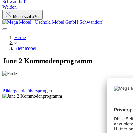
Schwandorf
Weiden
Menü schließen
Home
Kleinmöbel
June 2 Kommodenprogramm
Bildergalerie überspringen