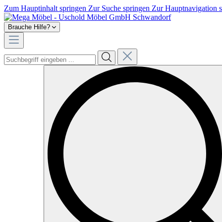
Zum Hauptinhalt springen
Zur Suche springen
Zur Hauptnavigation 
Brauche Hilfe?