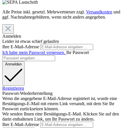
Alle Preise inkl. gesetzl. Mehrwertsteuer zzgl.
Versandkosten
und
ggf. Nachnahmegebühren, wenn nicht anders angegeben.
Anmelden
Leider ist etwas schief gelaufen
Ihre E-Mail-Adresse
Ich habe mein Passwort vergessen.
Ihr Passwort
Anmelden
Registrieren
Passwort-Wiederherstellung
Wenn die angegebene E-Mail-Adresse registriert ist, wurde eine
Bestätigungs-E-Mail mit einem Link versandt, mit dem Sie Ihr
Passwort zurücksetzen können.
Wir senden Ihnen eine Bestätigungs-E-Mail. Klicken Sie auf den
darin enthaltenen Link, um Ihr Passwort zu ändern.
Ihre E-Mail-Adresse