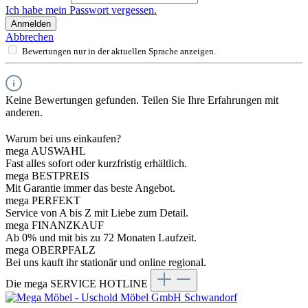
Ich habe mein Passwort vergessen.
Anmelden
Abbrechen
Bewertungen nur in der aktuellen Sprache anzeigen.
Keine Bewertungen gefunden. Teilen Sie Ihre Erfahrungen mit
anderen.
Warum bei uns einkaufen?
mega AUSWAHL
Fast alles sofort oder kurzfristig erhältlich.
mega BESTPREIS
Mit Garantie immer das beste Angebot.
mega PERFEKT
Service von A bis Z mit Liebe zum Detail.
mega FINANZKAUF
Ab 0% und mit bis zu 72 Monaten Laufzeit.
mega OBERPFALZ
Bei uns kauft ihr stationär und online regional.
Die mega SERVICE HOTLINE