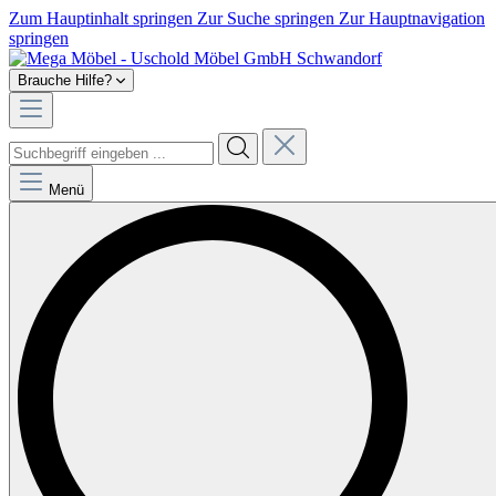
Zum Hauptinhalt springen
Zur Suche springen
Zur Hauptnavigation
springen
Brauche Hilfe?
Menü