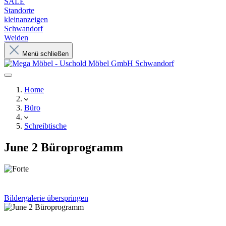
SALE
Standorte
kleinanzeigen
Schwandorf
Weiden
Menü schließen
Home
Büro
Schreibtische
June 2 Büroprogramm
Bildergalerie überspringen