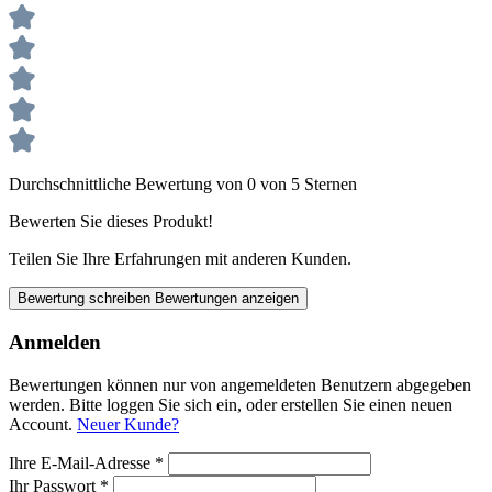
Durchschnittliche Bewertung von 0 von 5 Sternen
Bewerten Sie dieses Produkt!
Teilen Sie Ihre Erfahrungen mit anderen Kunden.
Bewertung schreiben
Bewertungen anzeigen
Anmelden
Bewertungen können nur von angemeldeten Benutzern abgegeben
werden. Bitte loggen Sie sich ein, oder erstellen Sie einen neuen
Account.
Neuer Kunde?
Ihre E-Mail-Adresse
*
Ihr Passwort
*