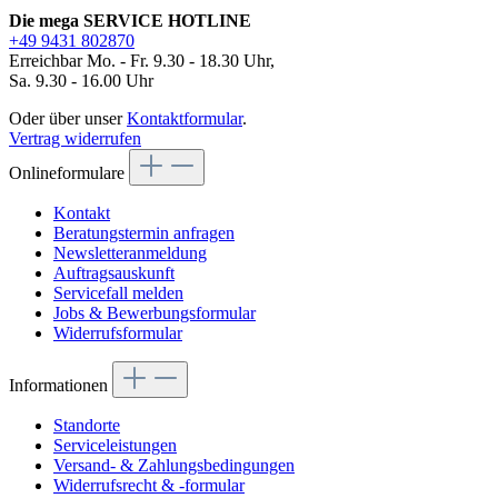
Die mega SERVICE HOTLINE
+49 9431 802870
Erreichbar Mo. - Fr. 9.30 - 18.30 Uhr,
Sa. 9.30 - 16.00 Uhr
Oder über unser
Kontaktformular
.
Vertrag widerrufen
Onlineformulare
Kontakt
Beratungstermin anfragen
Newsletteranmeldung
Auftragsauskunft
Servicefall melden
Jobs & Bewerbungsformular
Widerrufsformular
Informationen
Standorte
Serviceleistungen
Versand- & Zahlungsbedingungen
Widerrufsrecht & -formular