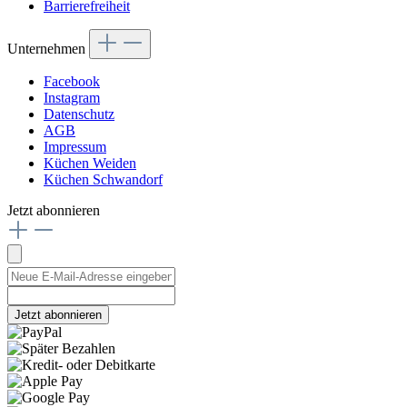
Barrierefreiheit
Unternehmen
Facebook
Instagram
Datenschutz
AGB
Impressum
Küchen Weiden
Küchen Schwandorf
Jetzt abonnieren
Jetzt abonnieren