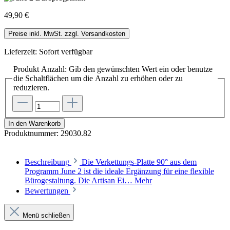
49,90 €
Preise inkl. MwSt. zzgl. Versandkosten
Lieferzeit: Sofort verfügbar
Produkt Anzahl: Gib den gewünschten Wert ein oder benutze
die Schaltflächen um die Anzahl zu erhöhen oder zu
reduzieren.
In den Warenkorb
Produktnummer:
29030.82
Beschreibung
Die Verkettungs-Platte 90° aus dem
Programm June 2 ist die ideale Ergänzung für eine flexible
Bürogestaltung. Die Artisan Ei…
Mehr
Bewertungen
Menü schließen