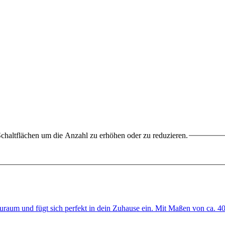
chaltflächen um die Anzahl zu erhöhen oder zu reduzieren.
uraum und fügt sich perfekt in dein Zuhause ein. Mit Maßen von ca. 