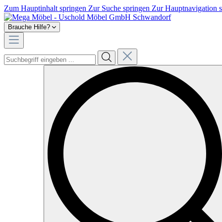
Zum Hauptinhalt springen
Zur Suche springen
Zur Hauptnavigation 
Brauche Hilfe?