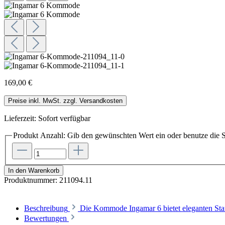
169,00 €
Preise inkl. MwSt. zzgl. Versandkosten
Lieferzeit: Sofort verfügbar
Produkt Anzahl: Gib den gewünschten Wert ein oder benutze die S
In den Warenkorb
Produktnummer:
211094.11
Beschreibung
Die Kommode Ingamar 6 bietet eleganten Sta
Bewertungen