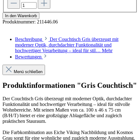
In den Warenkorb
Produktnummer:
211446.06
Beschreibung
Der Couchtisch Gris überzeugt mit
moderner Optik, durchdachter Funktionalität und
hochwertiger Verarbeitung – ideal für stil…
Mehr
Bewertungen
Menü schließen
Produktinformationen "Gris Couchtisch"
Der Couchtisch Gris überzeugt mit moderner Optik, durchdachter
Funktionalität und hochwertiger Verarbeitung – ideal für stilvolle
Wohnbereiche. Mit seinen Maßen von ca. 100 x 46 x 75 cm
(B/H/T) bietet er eine großzügige Ablagefläche und zugleich
praktischen Stauraum.
Die Farbkombination aus Eiche Viking Nachbildung und Kosmos
Grau sorgt für eine wohnliche und zugleich moderne Ausstrahlung.