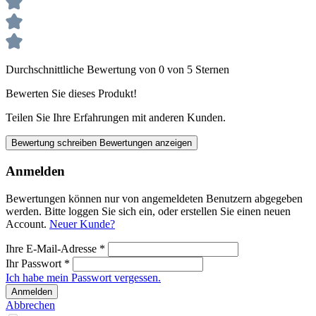
Durchschnittliche Bewertung von 0 von 5 Sternen
Bewerten Sie dieses Produkt!
Teilen Sie Ihre Erfahrungen mit anderen Kunden.
Bewertung schreiben
Bewertungen anzeigen
Anmelden
Bewertungen können nur von angemeldeten Benutzern abgegeben
werden. Bitte loggen Sie sich ein, oder erstellen Sie einen neuen
Account.
Neuer Kunde?
Ihre E-Mail-Adresse
*
Ihr Passwort
*
Ich habe mein Passwort vergessen.
Anmelden
Abbrechen