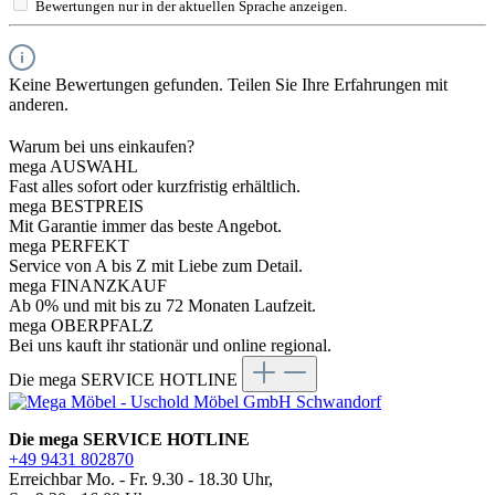
Bewertungen nur in der aktuellen Sprache anzeigen.
Keine Bewertungen gefunden. Teilen Sie Ihre Erfahrungen mit
anderen.
Warum bei uns einkaufen?
mega AUSWAHL
Fast alles sofort oder kurzfristig erhältlich.
mega BESTPREIS
Mit Garantie immer das beste Angebot.
mega PERFEKT
Service von A bis Z mit Liebe zum Detail.
mega FINANZKAUF
Ab 0% und mit bis zu 72 Monaten Laufzeit.
mega OBERPFALZ
Bei uns kauft ihr stationär und online regional.
Die mega SERVICE HOTLINE
Die mega SERVICE HOTLINE
+49 9431 802870
Erreichbar Mo. - Fr. 9.30 - 18.30 Uhr,