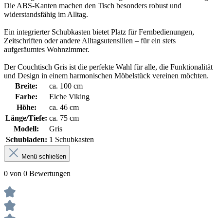
Die ABS-Kanten machen den Tisch besonders robust und
widerstandsfähig im Alltag.
Ein integrierter Schubkasten bietet Platz für Fernbedienungen,
Zeitschriften oder andere Alltagsutensilien – für ein stets
aufgeräumtes Wohnzimmer.
Der Couchtisch Gris ist die perfekte Wahl für alle, die Funktionalität
und Design in einem harmonischen Möbelstück vereinen möchten.
Breite:
ca. 100 cm
Farbe:
Eiche Viking
Höhe:
ca. 46 cm
Länge/Tiefe:
ca. 75 cm
Modell:
Gris
Schubladen:
1 Schubkasten
Menü schließen
0 von 0 Bewertungen