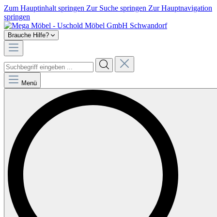
Zum Hauptinhalt springen
Zur Suche springen
Zur Hauptnavigation
springen
Brauche Hilfe?
Menü