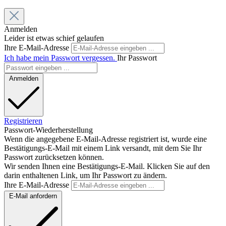
Anmelden
Leider ist etwas schief gelaufen
Ihre E-Mail-Adresse
Ich habe mein Passwort vergessen.
Ihr Passwort
Anmelden
Registrieren
Passwort-Wiederherstellung
Wenn die angegebene E-Mail-Adresse registriert ist, wurde eine
Bestätigungs-E-Mail mit einem Link versandt, mit dem Sie Ihr
Passwort zurücksetzen können.
Wir senden Ihnen eine Bestätigungs-E-Mail. Klicken Sie auf den
darin enthaltenen Link, um Ihr Passwort zu ändern.
Ihre E-Mail-Adresse
E-Mail anfordern