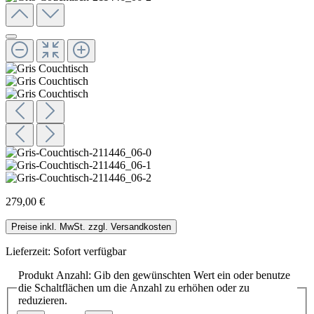
279,00 €
Preise inkl. MwSt. zzgl. Versandkosten
Lieferzeit: Sofort verfügbar
Produkt Anzahl: Gib den gewünschten Wert ein oder benutze
die Schaltflächen um die Anzahl zu erhöhen oder zu
reduzieren.