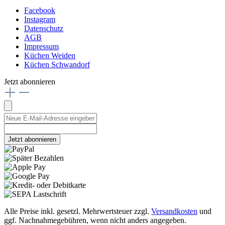
Facebook
Instagram
Datenschutz
AGB
Impressum
Küchen Weiden
Küchen Schwandorf
Jetzt abonnieren
Jetzt abonnieren
Alle Preise inkl. gesetzl. Mehrwertsteuer zzgl.
Versandkosten
und
ggf. Nachnahmegebühren, wenn nicht anders angegeben.