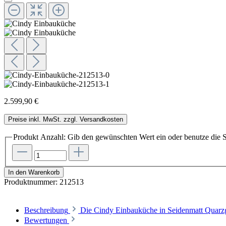
2.599,90 €
Preise inkl. MwSt. zzgl. Versandkosten
Produkt Anzahl: Gib den gewünschten Wert ein oder benutze die S
In den Warenkorb
Produktnummer:
212513
Beschreibung
Die Cindy Einbauküche in Seidenmatt Quarz
Bewertungen