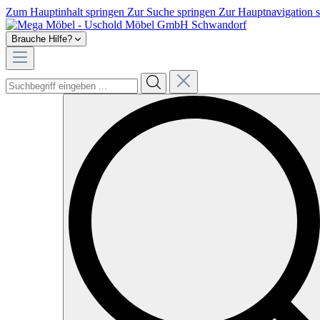
Zum Hauptinhalt springen
Zur Suche springen
Zur Hauptnavigation 
Brauche Hilfe?