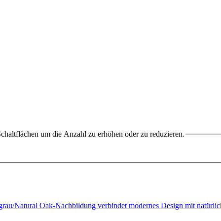
chaltflächen um die Anzahl zu erhöhen oder zu reduzieren.
grau/Natural Oak-Nachbildung verbindet modernes Design mit natür