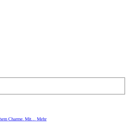
lichem Charme. Mit…
Mehr