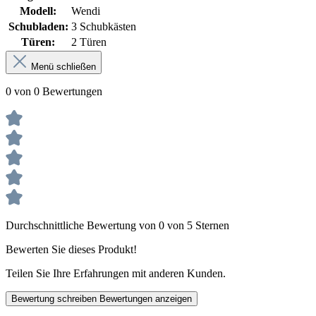
Modell:
Wendi
Schubladen:
3 Schubkästen
Türen:
2 Türen
Menü schließen
0 von 0 Bewertungen
Durchschnittliche Bewertung von 0 von 5 Sternen
Bewerten Sie dieses Produkt!
Teilen Sie Ihre Erfahrungen mit anderen Kunden.
Bewertung schreiben
Bewertungen anzeigen