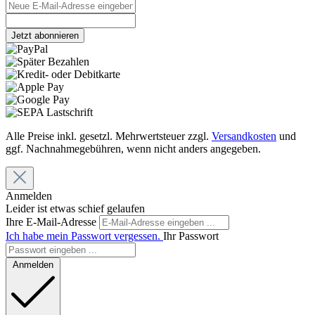
Jetzt abonnieren
Alle Preise inkl. gesetzl. Mehrwertsteuer zzgl.
Versandkosten
und
ggf. Nachnahmegebühren, wenn nicht anders angegeben.
Anmelden
Leider ist etwas schief gelaufen
Ihre E-Mail-Adresse
Ich habe mein Passwort vergessen.
Ihr Passwort
Anmelden