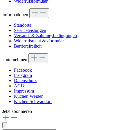
Widerrufsformular
Informationen
Standorte
Serviceleistungen
Versand- & Zahlungsbedingungen
Widerrufsrecht & -formular
Barrierefreiheit
Unternehmen
Facebook
Instagram
Datenschutz
AGB
Impressum
Küchen Weiden
Küchen Schwandorf
Jetzt abonnieren