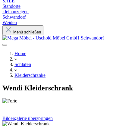
SALE
Standorte
kleinanzeigen
Schwandorf
Weiden
Menü schließen
Home
Schlafen
Kleiderschränke
Wendi Kleiderschrank
Bildergalerie überspringen