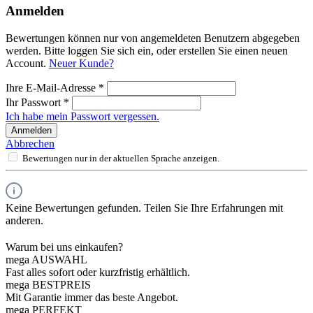
Anmelden
Bewertungen können nur von angemeldeten Benutzern abgegeben
werden. Bitte loggen Sie sich ein, oder erstellen Sie einen neuen
Account.
Neuer Kunde?
Ihre E-Mail-Adresse
*
Ihr Passwort
*
Ich habe mein Passwort vergessen.
Anmelden
Abbrechen
Bewertungen nur in der aktuellen Sprache anzeigen.
Keine Bewertungen gefunden. Teilen Sie Ihre Erfahrungen mit
anderen.
Warum bei uns einkaufen?
mega AUSWAHL
Fast alles sofort oder kurzfristig erhältlich.
mega BESTPREIS
Mit Garantie immer das beste Angebot.
mega PERFEKT