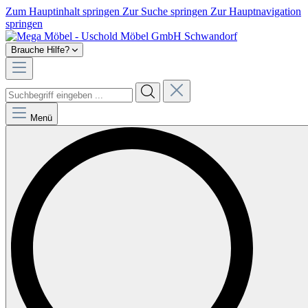
Zum Hauptinhalt springen
Zur Suche springen
Zur Hauptnavigation
springen
Brauche Hilfe?
Menü