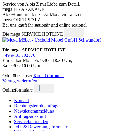
Service von A bis Z mit Liebe zum Detail.
mega FINANZKAUF
Ab 0% und mit bis zu 72 Monaten Laufzeit.
mega OBERPFALZ
Bei uns kauft ihr stationär und online regional.
Die mega SERVICE HOTLINE
Die mega SERVICE HOTLINE
+49 9431 802870
Erreichbar Mo. - Fr. 9.30 - 18.30 Uhr,
Sa. 9.30 - 16.00 Uhr
Oder über unser
Kontaktformular
.
Vertrag widerrufen
Onlineformulare
Kontakt
Beratungstermin anfragen
Newsletteranmeldung
Auftragsauskunft
Servicefall melden
Jobs & Bewerbungsformular