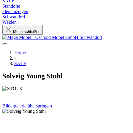
SALE
Standorte
kleinanzeigen
Schwandorf
Weiden
Menü schließen
Home
SALE
Solveig Young Stuhl
Bildergalerie überspringen