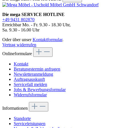
Die mega SERVICE HOTLINE
+49 9431 802870
Erreichbar Mo. - Fr. 9.30 - 18.30 Uhr,
Sa. 9.30 - 16.00 Uhr
Oder über unser
Kontaktformular
.
Vertrag widerrufen
Onlineformulare
Kontakt
Beratungstermin anfragen
Newsletteranmeldung
Auftragsauskunft
Servicefall melden
Jobs & Bewerbungsformular
Widerrufsformular
Informationen
Standorte
Serviceleistungen