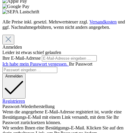
Alle Preise inkl. gesetzl. Mehrwertsteuer zzgl.
Versandkosten
und
ggf. Nachnahmegebühren, wenn nicht anders angegeben.
Anmelden
Leider ist etwas schief gelaufen
Ihre E-Mail-Adresse
Ich habe mein Passwort vergessen.
Ihr Passwort
Anmelden
Registrieren
Passwort-Wiederherstellung
Wenn die angegebene E-Mail-Adresse registriert ist, wurde eine
Bestätigungs-E-Mail mit einem Link versandt, mit dem Sie Ihr
Passwort zurücksetzen können.
Wir senden Ihnen eine Bestätigungs-E-Mail. Klicken Sie auf den