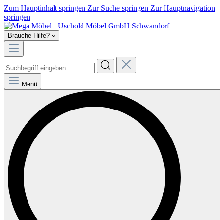
Zum Hauptinhalt springen
Zur Suche springen
Zur Hauptnavigation
springen
Brauche Hilfe?
Menü