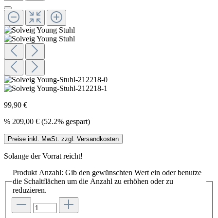
99,90 €
%
209,00 €
(52.2% gespart)
Preise inkl. MwSt. zzgl. Versandkosten
Solange der Vorrat reicht!
Produkt Anzahl: Gib den gewünschten Wert ein oder benutze
die Schaltflächen um die Anzahl zu erhöhen oder zu
reduzieren.