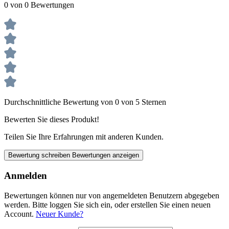
0 von 0 Bewertungen
Durchschnittliche Bewertung von 0 von 5 Sternen
Bewerten Sie dieses Produkt!
Teilen Sie Ihre Erfahrungen mit anderen Kunden.
Bewertung schreiben
Bewertungen anzeigen
Anmelden
Bewertungen können nur von angemeldeten Benutzern abgegeben
werden. Bitte loggen Sie sich ein, oder erstellen Sie einen neuen
Account.
Neuer Kunde?