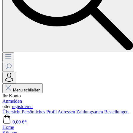
Menü schließen
Ihr Konto
Anmelden
oder
registrieren
Übersicht
Persönliches Profil
Adressen
Zahlungsarten
Bestellungen
0,00 €*
Home
Küchen