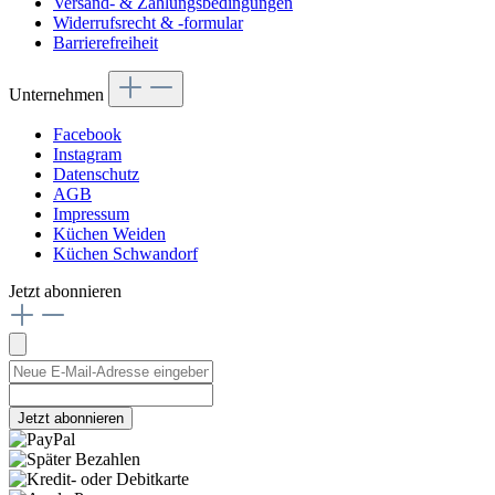
Versand- & Zahlungsbedingungen
Widerrufsrecht & -formular
Barrierefreiheit
Unternehmen
Facebook
Instagram
Datenschutz
AGB
Impressum
Küchen Weiden
Küchen Schwandorf
Jetzt abonnieren
Jetzt abonnieren