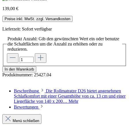
139,00 €
Preise inkl. MwSt. zzgl. Versandkosten
Lieferzeit: Sofort verfügbar
Produkt Anzahl: Gib den gewünschten Wert ein oder benutze
die Schaltflächen um die Anzahl zu erhöhen oder zu
reduzieren.
In den Warenkorb
Produktnummer:
25427.04
Beschreibung
Die Rollmatratze D26 bietet angenehmen
Schlafkomfort mit einer Gesamthöhe von ca. 13 cm und einer
Liegefläche von 140 x 200…
Mehr
Bewertungen
Menü schließen