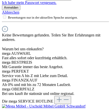
Ich habe mein Passwort vergessen.
Anmelden
Abbrechen
Bewertungen nur in der aktuellen Sprache anzeigen.
Keine Bewertungen gefunden. Teilen Sie Ihre Erfahrungen mit
anderen.
Warum bei uns einkaufen?
mega AUSWAHL
Fast alles sofort oder kurzfristig erhältlich.
mega BESTPREIS
Mit Garantie immer das beste Angebot.
mega PERFEKT
Service von A bis Z mit Liebe zum Detail.
mega FINANZKAUF
Ab 0% und mit bis zu 72 Monaten Laufzeit.
mega OBERPFALZ
Bei uns kauft ihr stationär und online regional.
Die mega SERVICE HOTLINE