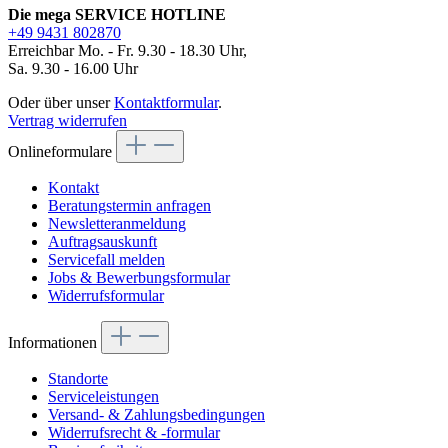
Die mega SERVICE HOTLINE
+49 9431 802870
Erreichbar Mo. - Fr. 9.30 - 18.30 Uhr,
Sa. 9.30 - 16.00 Uhr
Oder über unser
Kontaktformular
.
Vertrag widerrufen
Onlineformulare
Kontakt
Beratungstermin anfragen
Newsletteranmeldung
Auftragsauskunft
Servicefall melden
Jobs & Bewerbungsformular
Widerrufsformular
Informationen
Standorte
Serviceleistungen
Versand- & Zahlungsbedingungen
Widerrufsrecht & -formular