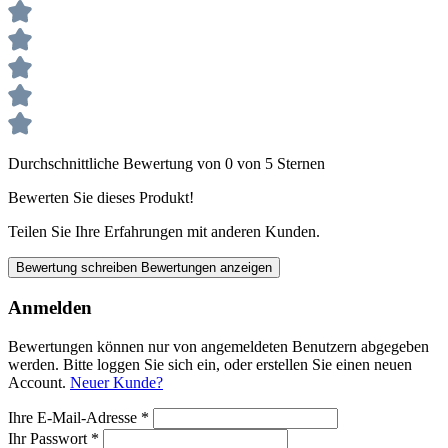
Durchschnittliche Bewertung von 0 von 5 Sternen
Bewerten Sie dieses Produkt!
Teilen Sie Ihre Erfahrungen mit anderen Kunden.
Bewertung schreiben
Bewertungen anzeigen
Anmelden
Bewertungen können nur von angemeldeten Benutzern abgegeben
werden. Bitte loggen Sie sich ein, oder erstellen Sie einen neuen
Account.
Neuer Kunde?
Ihre E-Mail-Adresse
*
Ihr Passwort
*