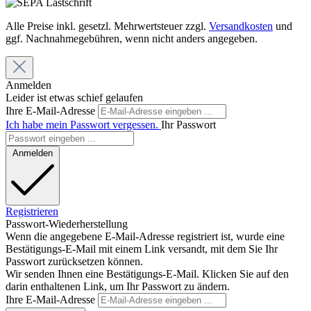
Alle Preise inkl. gesetzl. Mehrwertsteuer zzgl.
Versandkosten
und
ggf. Nachnahmegebühren, wenn nicht anders angegeben.
Anmelden
Leider ist etwas schief gelaufen
Ihre E-Mail-Adresse
Ich habe mein Passwort vergessen.
Ihr Passwort
Anmelden
Registrieren
Passwort-Wiederherstellung
Wenn die angegebene E-Mail-Adresse registriert ist, wurde eine
Bestätigungs-E-Mail mit einem Link versandt, mit dem Sie Ihr
Passwort zurücksetzen können.
Wir senden Ihnen eine Bestätigungs-E-Mail. Klicken Sie auf den
darin enthaltenen Link, um Ihr Passwort zu ändern.
Ihre E-Mail-Adresse