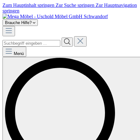
Zum Hauptinhalt springen
Zur Suche springen
Zur Hauptnavigation
springen
Brauche Hilfe?
Menü