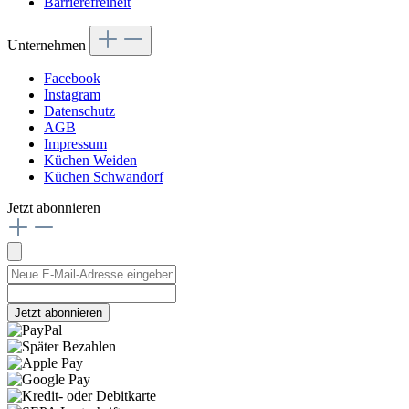
Barrierefreiheit
Unternehmen
Facebook
Instagram
Datenschutz
AGB
Impressum
Küchen Weiden
Küchen Schwandorf
Jetzt abonnieren
Jetzt abonnieren