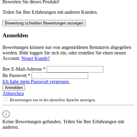
Bewerten Sie dieses Produkt!
Teilen Sie Ihre Erfahrungen mit anderen Kunden.
Bewertung schreiben
Bewertungen anzeigen
Anmelden
Bewertungen können nur von angemeldeten Benutzern abgegeben
werden. Bitte loggen Sie sich ein, oder erstellen Sie einen neuen
Account.
Neuer Kunde?
Ihre E-Mail-Adresse
*
Ihr Passwort
*
Ich habe mein Passwort vergessen.
Anmelden
Abbrechen
Bewertungen nur in der aktuellen Sprache anzeigen.
Keine Bewertungen gefunden. Teilen Sie Ihre Erfahrungen mit
anderen.