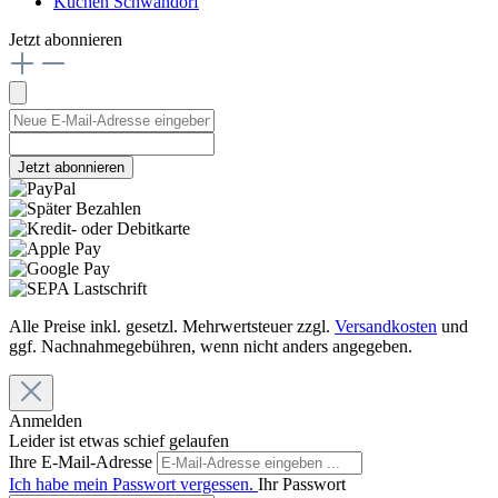
Küchen Schwandorf
Jetzt abonnieren
Jetzt abonnieren
Alle Preise inkl. gesetzl. Mehrwertsteuer zzgl.
Versandkosten
und
ggf. Nachnahmegebühren, wenn nicht anders angegeben.
Anmelden
Leider ist etwas schief gelaufen
Ihre E-Mail-Adresse
Ich habe mein Passwort vergessen.
Ihr Passwort