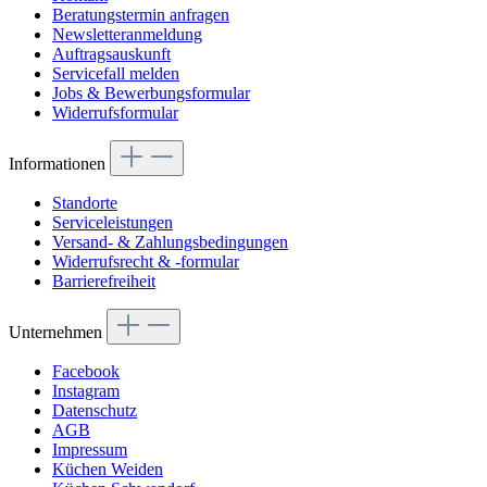
Beratungstermin anfragen
Newsletteranmeldung
Auftragsauskunft
Servicefall melden
Jobs & Bewerbungsformular
Widerrufsformular
Informationen
Standorte
Serviceleistungen
Versand- & Zahlungsbedingungen
Widerrufsrecht & -formular
Barrierefreiheit
Unternehmen
Facebook
Instagram
Datenschutz
AGB
Impressum
Küchen Weiden