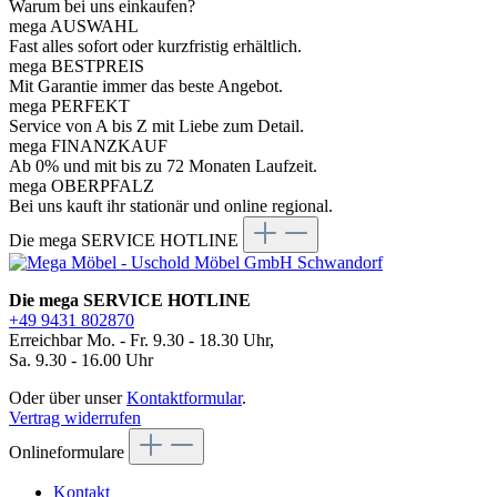
Warum bei uns einkaufen?
mega AUSWAHL
Fast alles sofort oder kurzfristig erhältlich.
mega BESTPREIS
Mit Garantie immer das beste Angebot.
mega PERFEKT
Service von A bis Z mit Liebe zum Detail.
mega FINANZKAUF
Ab 0% und mit bis zu 72 Monaten Laufzeit.
mega OBERPFALZ
Bei uns kauft ihr stationär und online regional.
Die mega SERVICE HOTLINE
Die mega SERVICE HOTLINE
+49 9431 802870
Erreichbar Mo. - Fr. 9.30 - 18.30 Uhr,
Sa. 9.30 - 16.00 Uhr
Oder über unser
Kontaktformular
.
Vertrag widerrufen
Onlineformulare
Kontakt