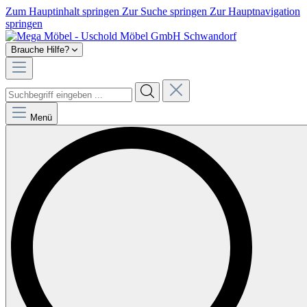
Zum Hauptinhalt springen
Zur Suche springen
Zur Hauptnavigation
springen
Brauche Hilfe?
Menü