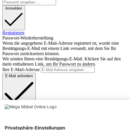
Anmelden
Registrieren
Passwort-Wiederherstellung
Wenn die angegebene E-Mail-Adresse registriert ist, wurde eine
Bestätigungs-E-Mail mit einem Link versandt, mit dem Sie Ihr
Passwort zurücksetzen können.
Wir senden Ihnen eine Bestätigungs-E-Mail. Klicken Sie auf den
darin enthaltenen Link, um Ihr Passwort zu ändern.
Ihre E-Mail-Adresse
E-Mail anfordern
Anmelden
Text vergrößern
Hochkontrastmodus
Farben invertieren
Monochrom
Niedrige Sättigung
Hohe Sättigung