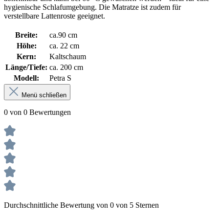
hygienische Schlafumgebung. Die Matratze ist zudem für
verstellbare Lattenroste geeignet.
Breite:
ca.90 cm
Höhe:
ca. 22 cm
Kern:
Kaltschaum
Länge/Tiefe:
ca. 200 cm
Modell:
Petra S
Menü schließen
0 von 0 Bewertungen
Durchschnittliche Bewertung von 0 von 5 Sternen