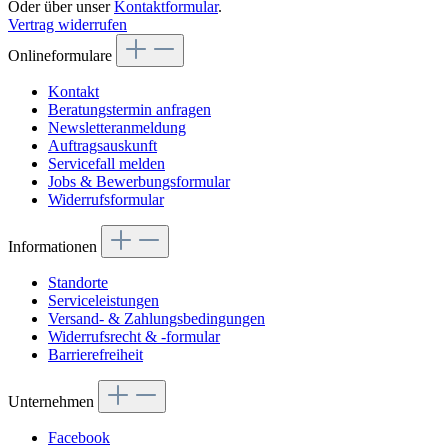
Oder über unser
Kontaktformular
.
Vertrag widerrufen
Onlineformulare
Kontakt
Beratungstermin anfragen
Newsletteranmeldung
Auftragsauskunft
Servicefall melden
Jobs & Bewerbungsformular
Widerrufsformular
Informationen
Standorte
Serviceleistungen
Versand- & Zahlungsbedingungen
Widerrufsrecht & -formular
Barrierefreiheit
Unternehmen
Facebook