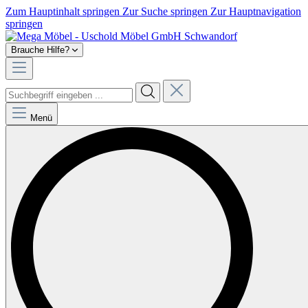
Zum Hauptinhalt springen
Zur Suche springen
Zur Hauptnavigation
springen
Brauche Hilfe?
Menü