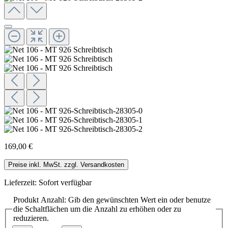
169,00 €
Preise inkl. MwSt. zzgl. Versandkosten
Lieferzeit: Sofort verfügbar
Produkt Anzahl: Gib den gewünschten Wert ein oder benutze
die Schaltflächen um die Anzahl zu erhöhen oder zu
reduzieren.