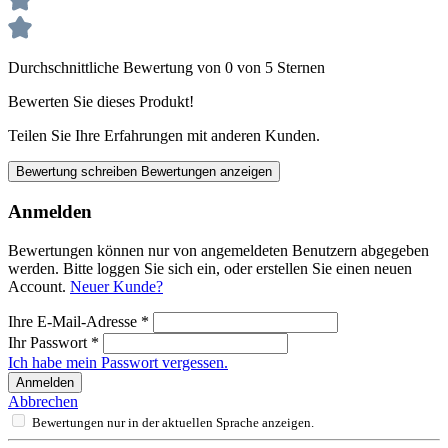
Durchschnittliche Bewertung von 0 von 5 Sternen
Bewerten Sie dieses Produkt!
Teilen Sie Ihre Erfahrungen mit anderen Kunden.
Bewertung schreiben
Bewertungen anzeigen
Anmelden
Bewertungen können nur von angemeldeten Benutzern abgegeben
werden. Bitte loggen Sie sich ein, oder erstellen Sie einen neuen
Account.
Neuer Kunde?
Ihre E-Mail-Adresse
*
Ihr Passwort
*
Ich habe mein Passwort vergessen.
Anmelden
Abbrechen
Bewertungen nur in der aktuellen Sprache anzeigen.