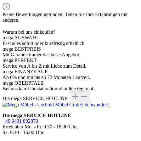
Keine Bewertungen gefunden. Teilen Sie Ihre Erfahrungen mit
anderen.
Warum bei uns einkaufen?
mega AUSWAHL
Fast alles sofort oder kurzfristig erhältlich.
mega BESTPREIS
Mit Garantie immer das beste Angebot.
mega PERFEKT
Service von A bis Z mit Liebe zum Detail.
mega FINANZKAUF
Ab 0% und mit bis zu 72 Monaten Laufzeit.
mega OBERPFALZ
Bei uns kauft ihr stationär und online regional.
Die mega SERVICE HOTLINE
Die mega SERVICE HOTLINE
+49 9431 802870
Erreichbar Mo. - Fr. 9.30 - 18.30 Uhr,
Sa. 9.30 - 16.00 Uhr