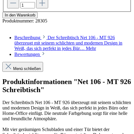
In den Warenkorb
Produktnummer:
28305
Beschreibung
Der Schreibtisch Net 106 - MT 926
überzeugt mit seinem schlichten und modernen Design in
Weiß, das sich perfekt in jedes Bür…
Mehr
Bewertungen
Menü schließen
Produktinformationen "Net 106 - MT 926
Schreibtisch"
Der Schreibtisch Net 106 - MT 926 überzeugt mit seinem schlichten
und modernen Design in Weiß, das sich perfekt in jedes Büro oder
Home-Office einfügt. Die neutrale Farbgebung sorgt für eine helle
und freundliche Atmosphäre.
Mit vier geräumigen Schubladen und einer Tür bietet der