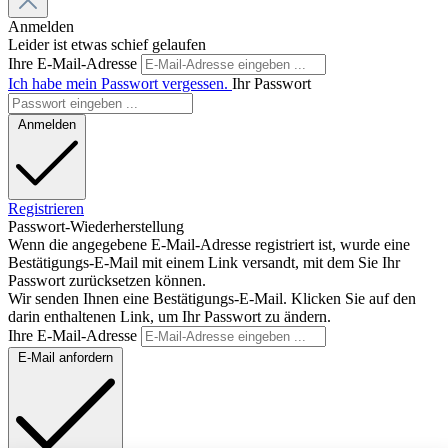
Anmelden
Leider ist etwas schief gelaufen
Ihre E-Mail-Adresse
Ich habe mein Passwort vergessen.
Ihr Passwort
Anmelden
Registrieren
Passwort-Wiederherstellung
Wenn die angegebene E-Mail-Adresse registriert ist, wurde eine
Bestätigungs-E-Mail mit einem Link versandt, mit dem Sie Ihr
Passwort zurücksetzen können.
Wir senden Ihnen eine Bestätigungs-E-Mail. Klicken Sie auf den
darin enthaltenen Link, um Ihr Passwort zu ändern.
Ihre E-Mail-Adresse
E-Mail anfordern