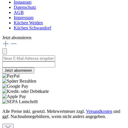
Instagram
Datenschutz
AGB
Impressum
Küchen Weiden
Küchen Schwandorf
Jetzt abonnieren
Jetzt abonnieren
Alle Preise inkl. gesetzl. Mehrwertsteuer zzgl.
Versandkosten
und
ggf. Nachnahmegebühren, wenn nicht anders angegeben.