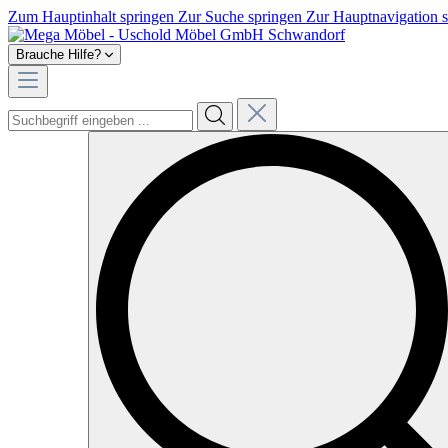
Zum Hauptinhalt springen
Zur Suche springen
Zur Hauptnavigation 
Brauche Hilfe?