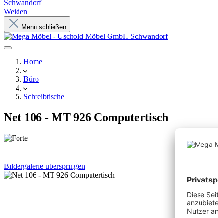
Schwandorf
Weiden
Menü schließen
Home
Büro
Schreibtische
Net 106 - MT 926 Computertisch
Bildergalerie überspringen