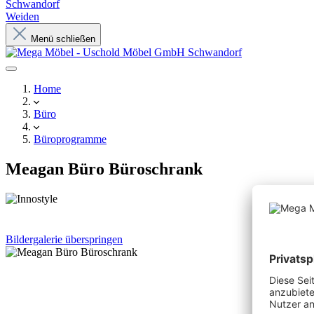
Schwandorf
Weiden
Menü schließen
Home
Büro
Büroprogramme
Meagan Büro Büroschrank
Bildergalerie überspringen