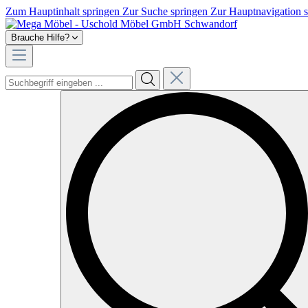
Zum Hauptinhalt springen
Zur Suche springen
Zur Hauptnavigation 
Brauche Hilfe?