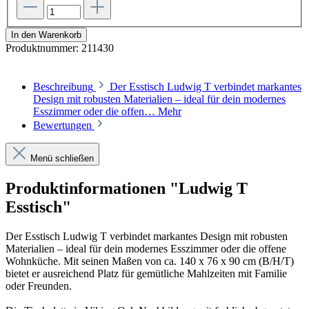
In den Warenkorb
Produktnummer:
211430
Beschreibung
Der Esstisch Ludwig T verbindet markantes
Design mit robusten Materialien – ideal für dein modernes
Esszimmer oder die offen…
Mehr
Bewertungen
Menü schließen
Produktinformationen "Ludwig T
Esstisch"
Der Esstisch Ludwig T verbindet markantes Design mit robusten
Materialien – ideal für dein modernes Esszimmer oder die offene
Wohnküche. Mit seinen Maßen von ca. 140 x 76 x 90 cm (B/H/T)
bietet er ausreichend Platz für gemütliche Mahlzeiten mit Familie
oder Freunden.