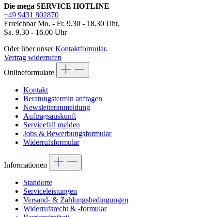
Die mega SERVICE HOTLINE
+49 9431 802870
Erreichbar Mo. - Fr. 9.30 - 18.30 Uhr,
Sa. 9.30 - 16.00 Uhr
Oder über unser
Kontaktformular
.
Vertrag widerrufen
Onlineformulare
Kontakt
Beratungstermin anfragen
Newsletteranmeldung
Auftragsauskunft
Servicefall melden
Jobs & Bewerbungsformular
Widerrufsformular
Informationen
Standorte
Serviceleistungen
Versand- & Zahlungsbedingungen
Widerrufsrecht & -formular