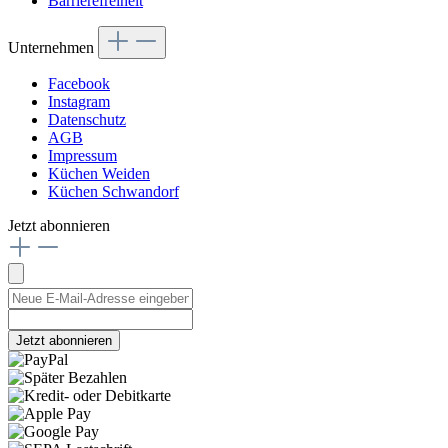
Barrierefreiheit
Unternehmen
Facebook
Instagram
Datenschutz
AGB
Impressum
Küchen Weiden
Küchen Schwandorf
Jetzt abonnieren
Jetzt abonnieren