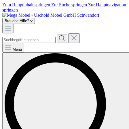
Zum Hauptinhalt springen
Zur Suche springen
Zur Hauptnavigation
springen
Brauche Hilfe?
Menü