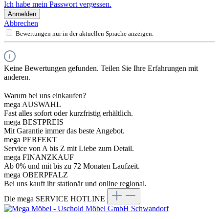
Ich habe mein Passwort vergessen.
Anmelden
Abbrechen
Bewertungen nur in der aktuellen Sprache anzeigen.
Keine Bewertungen gefunden. Teilen Sie Ihre Erfahrungen mit
anderen.
Warum bei uns einkaufen?
mega AUSWAHL
Fast alles sofort oder kurzfristig erhältlich.
mega BESTPREIS
Mit Garantie immer das beste Angebot.
mega PERFEKT
Service von A bis Z mit Liebe zum Detail.
mega FINANZKAUF
Ab 0% und mit bis zu 72 Monaten Laufzeit.
mega OBERPFALZ
Bei uns kauft ihr stationär und online regional.
Die mega SERVICE HOTLINE