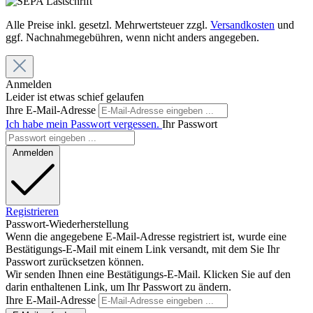
Alle Preise inkl. gesetzl. Mehrwertsteuer zzgl.
Versandkosten
und
ggf. Nachnahmegebühren, wenn nicht anders angegeben.
Anmelden
Leider ist etwas schief gelaufen
Ihre E-Mail-Adresse
Ich habe mein Passwort vergessen.
Ihr Passwort
Anmelden
Registrieren
Passwort-Wiederherstellung
Wenn die angegebene E-Mail-Adresse registriert ist, wurde eine
Bestätigungs-E-Mail mit einem Link versandt, mit dem Sie Ihr
Passwort zurücksetzen können.
Wir senden Ihnen eine Bestätigungs-E-Mail. Klicken Sie auf den
darin enthaltenen Link, um Ihr Passwort zu ändern.
Ihre E-Mail-Adresse