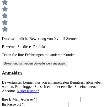
Durchschnittliche Bewertung von 0 von 5 Sternen
Bewerten Sie dieses Produkt!
Teilen Sie Ihre Erfahrungen mit anderen Kunden.
Bewertung schreiben
Bewertungen anzeigen
Anmelden
Bewertungen können nur von angemeldeten Benutzern abgegeben
werden. Bitte loggen Sie sich ein, oder erstellen Sie einen neuen
Account.
Neuer Kunde?
Ihre E-Mail-Adresse
*
Ihr Passwort
*