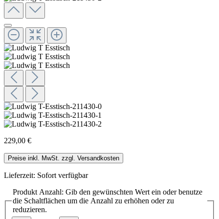
229,00 €
Preise inkl. MwSt. zzgl. Versandkosten
Lieferzeit: Sofort verfügbar
Produkt Anzahl: Gib den gewünschten Wert ein oder benutze
die Schaltflächen um die Anzahl zu erhöhen oder zu
reduzieren.