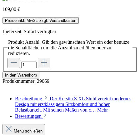
109,00 €
Preise inkl. MwSt. zzgl. Versandkosten
Lieferzeit: Sofort verfügbar
Produkt Anzahl: Gib den gewünschten Wert ein oder benutze
die Schaltflächen um die Anzahl zu erhöhen oder zu
reduzieren.
In den Warenkorb
Produktnummer:
29069
Beschreibung
Der Kerstin S XL Stuhl vereint modernes
Design mit erstklassigem Sitzkomfort und hoher
Belastbarkeit. Mit seinen Maßen von c…
Mehr
Bewertungen
Menü schließen