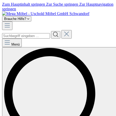
Zum Hauptinhalt springen
Zur Suche springen
Zur Hauptnavigation
springen
Brauche Hilfe?
Menü