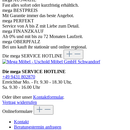
Fast alles sofort oder kurzfristig erhältlich.
mega BESTPREIS
Mit Garantie immer das beste Angebot.
mega PERFEKT
Service von A bis Z mit Liebe zum Detail.
mega FINANZKAUF
Ab 0% und mit bis zu 72 Monaten Laufzeit.
mega OBERPFALZ
Bei uns kauft ihr stationär und online regional.
Die mega SERVICE HOTLINE
Die mega SERVICE HOTLINE
+49 9431 802870
Erreichbar Mo. - Fr. 9.30 - 18.30 Uhr,
Sa. 9.30 - 16.00 Uhr
Oder über unser
Kontaktformular
.
Vertrag widerrufen
Onlineformulare
Kontakt
Beratungstermin anfragen