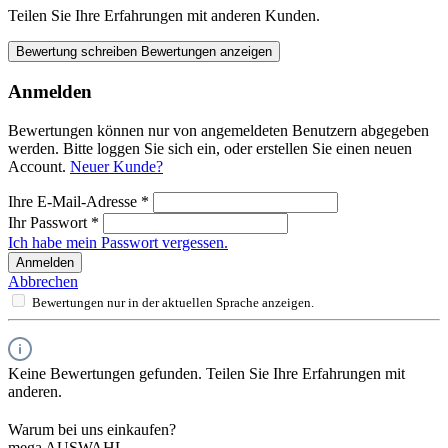
Teilen Sie Ihre Erfahrungen mit anderen Kunden.
Bewertung schreiben
Bewertungen anzeigen
Anmelden
Bewertungen können nur von angemeldeten Benutzern abgegeben
werden. Bitte loggen Sie sich ein, oder erstellen Sie einen neuen
Account.
Neuer Kunde?
Ihre E-Mail-Adresse
*
Ihr Passwort
*
Ich habe mein Passwort vergessen.
Anmelden
Abbrechen
Bewertungen nur in der aktuellen Sprache anzeigen.
Keine Bewertungen gefunden. Teilen Sie Ihre Erfahrungen mit
anderen.
Warum bei uns einkaufen?
mega AUSWAHL