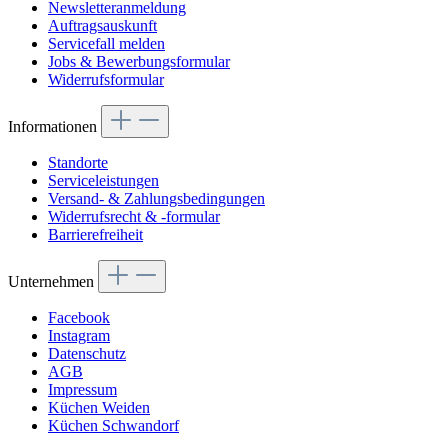
Newsletteranmeldung
Auftragsauskunft
Servicefall melden
Jobs & Bewerbungsformular
Widerrufsformular
Informationen
Standorte
Serviceleistungen
Versand- & Zahlungsbedingungen
Widerrufsrecht & -formular
Barrierefreiheit
Unternehmen
Facebook
Instagram
Datenschutz
AGB
Impressum
Küchen Weiden
Küchen Schwandorf