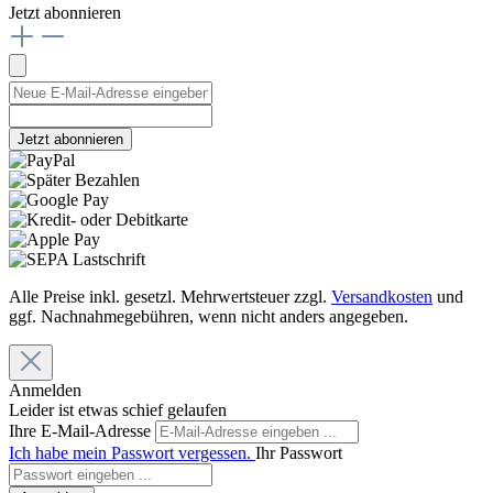
Jetzt abonnieren
Jetzt abonnieren
Alle Preise inkl. gesetzl. Mehrwertsteuer zzgl.
Versandkosten
und
ggf. Nachnahmegebühren, wenn nicht anders angegeben.
Anmelden
Leider ist etwas schief gelaufen
Ihre E-Mail-Adresse
Ich habe mein Passwort vergessen.
Ihr Passwort