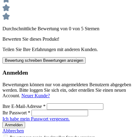
Durchschnittliche Bewertung von 0 von 5 Sternen
Bewerten Sie dieses Produkt!
Teilen Sie Ihre Erfahrungen mit anderen Kunden.
Bewertung schreiben
Bewertungen anzeigen
Anmelden
Bewertungen können nur von angemeldeten Benutzern abgegeben
werden. Bitte loggen Sie sich ein, oder erstellen Sie einen neuen
Account.
Neuer Kunde?
Ihre E-Mail-Adresse
*
Ihr Passwort
*
Ich habe mein Passwort vergessen.
Anmelden
Abbrechen