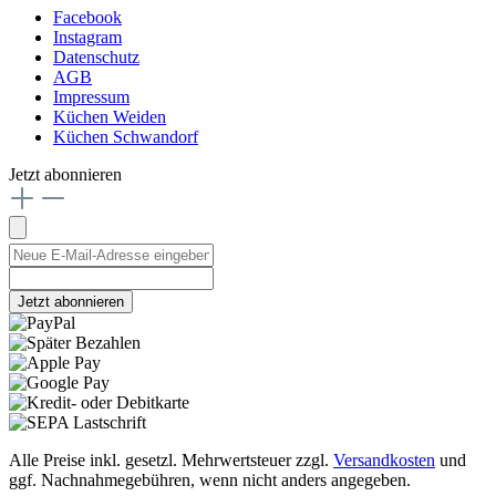
Facebook
Instagram
Datenschutz
AGB
Impressum
Küchen Weiden
Küchen Schwandorf
Jetzt abonnieren
Jetzt abonnieren
Alle Preise inkl. gesetzl. Mehrwertsteuer zzgl.
Versandkosten
und
ggf. Nachnahmegebühren, wenn nicht anders angegeben.