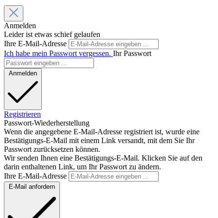
Anmelden
Leider ist etwas schief gelaufen
Ihre E-Mail-Adresse
Ich habe mein Passwort vergessen.
Ihr Passwort
Anmelden
Registrieren
Passwort-Wiederherstellung
Wenn die angegebene E-Mail-Adresse registriert ist, wurde eine
Bestätigungs-E-Mail mit einem Link versandt, mit dem Sie Ihr
Passwort zurücksetzen können.
Wir senden Ihnen eine Bestätigungs-E-Mail. Klicken Sie auf den
darin enthaltenen Link, um Ihr Passwort zu ändern.
Ihre E-Mail-Adresse
E-Mail anfordern