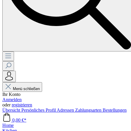
Menü schließen
Ihr Konto
Anmelden
oder
registrieren
Übersicht
Persönliches Profil
Adressen
Zahlungsarten
Bestellungen
0,00 €*
Home
Küchen