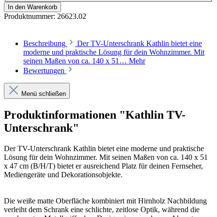
In den Warenkorb
Produktnummer:
26623.02
Beschreibung
Der TV-Unterschrank Kathlin bietet eine
moderne und praktische Lösung für dein Wohnzimmer. Mit
seinen Maßen von ca. 140 x 51…
Mehr
Bewertungen
Menü schließen
Produktinformationen "Kathlin TV-
Unterschrank"
Der TV-Unterschrank Kathlin bietet eine moderne und praktische
Lösung für dein Wohnzimmer. Mit seinen Maßen von ca. 140 x 51
x 47 cm (B/H/T) bietet er ausreichend Platz für deinen Fernseher,
Mediengeräte und Dekorationsobjekte.
Die weiße matte Oberfläche kombiniert mit Hirnholz Nachbildung
verleiht dem Schrank eine schlichte, zeitlose Optik, während die