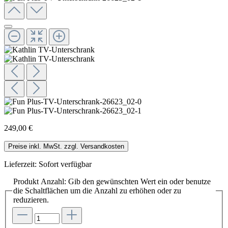
249,00 €
Preise inkl. MwSt. zzgl. Versandkosten
Lieferzeit: Sofort verfügbar
Produkt Anzahl: Gib den gewünschten Wert ein oder benutze
die Schaltflächen um die Anzahl zu erhöhen oder zu
reduzieren.