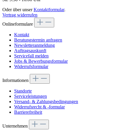
Oder über unser
Kontaktformular
.
Vertrag widerrufen
Onlineformulare
Kontakt
Beratungstermin anfragen
Newsletteranmeldung
Auftragsauskunft
Servicefall melden
Jobs & Bewerbungsformular
Widerrufsformular
Informationen
Standorte
Serviceleistungen
Versand- & Zahlungsbedingungen
Widerrufsrecht & -formular
Barrierefreiheit
Unternehmen