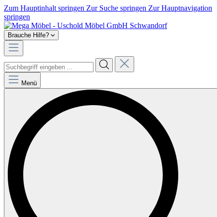
Zum Hauptinhalt springen
Zur Suche springen
Zur Hauptnavigation
springen
Brauche Hilfe?
Menü