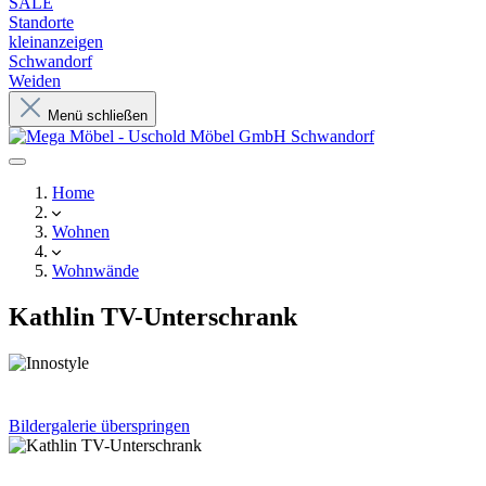
SALE
Standorte
kleinanzeigen
Schwandorf
Weiden
Menü schließen
Home
Wohnen
Wohnwände
Kathlin TV-Unterschrank
Bildergalerie überspringen