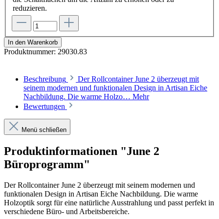
reduzieren.
In den Warenkorb
Produktnummer:
29030.83
Beschreibung
Der Rollcontainer June 2 überzeugt mit
seinem modernen und funktionalen Design in Artisan Eiche
Nachbildung. Die warme Holzo…
Mehr
Bewertungen
Menü schließen
Produktinformationen "June 2
Büroprogramm"
Der Rollcontainer June 2 überzeugt mit seinem modernen und
funktionalen Design in Artisan Eiche Nachbildung. Die warme
Holzoptik sorgt für eine natürliche Ausstrahlung und passt perfekt in
verschiedene Büro- und Arbeitsbereiche.