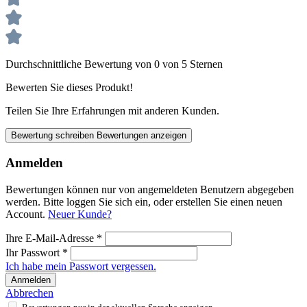
Durchschnittliche Bewertung von 0 von 5 Sternen
Bewerten Sie dieses Produkt!
Teilen Sie Ihre Erfahrungen mit anderen Kunden.
Bewertung schreiben
Bewertungen anzeigen
Anmelden
Bewertungen können nur von angemeldeten Benutzern abgegeben
werden. Bitte loggen Sie sich ein, oder erstellen Sie einen neuen
Account.
Neuer Kunde?
Ihre E-Mail-Adresse
*
Ihr Passwort
*
Ich habe mein Passwort vergessen.
Anmelden
Abbrechen