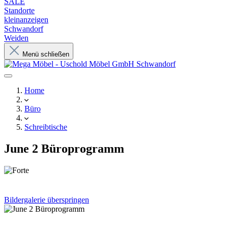
SALE
Standorte
kleinanzeigen
Schwandorf
Weiden
Menü schließen
Home
Büro
Schreibtische
June 2 Büroprogramm
Bildergalerie überspringen