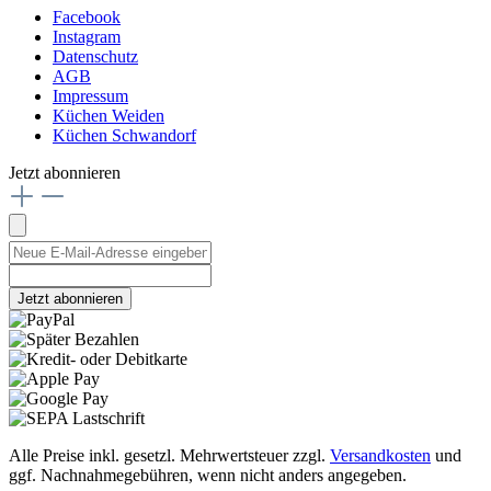
Facebook
Instagram
Datenschutz
AGB
Impressum
Küchen Weiden
Küchen Schwandorf
Jetzt abonnieren
Jetzt abonnieren
Alle Preise inkl. gesetzl. Mehrwertsteuer zzgl.
Versandkosten
und
ggf. Nachnahmegebühren, wenn nicht anders angegeben.