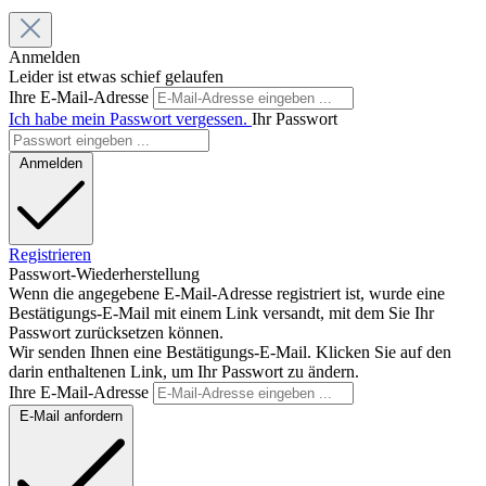
Anmelden
Leider ist etwas schief gelaufen
Ihre E-Mail-Adresse
Ich habe mein Passwort vergessen.
Ihr Passwort
Anmelden
Registrieren
Passwort-Wiederherstellung
Wenn die angegebene E-Mail-Adresse registriert ist, wurde eine
Bestätigungs-E-Mail mit einem Link versandt, mit dem Sie Ihr
Passwort zurücksetzen können.
Wir senden Ihnen eine Bestätigungs-E-Mail. Klicken Sie auf den
darin enthaltenen Link, um Ihr Passwort zu ändern.
Ihre E-Mail-Adresse
E-Mail anfordern