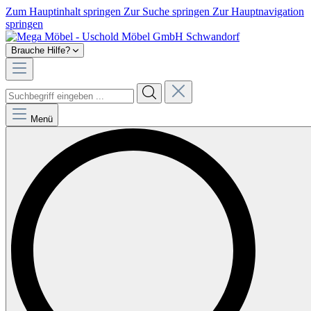
Zum Hauptinhalt springen
Zur Suche springen
Zur Hauptnavigation
springen
Brauche Hilfe?
Menü