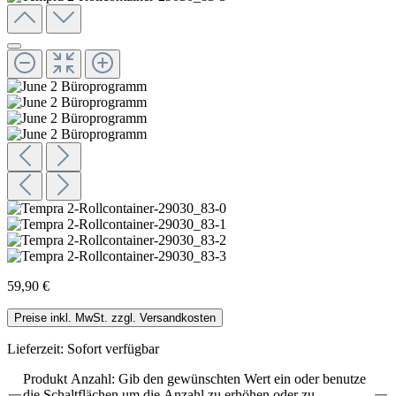
59,90 €
Preise inkl. MwSt. zzgl. Versandkosten
Lieferzeit: Sofort verfügbar
Produkt Anzahl: Gib den gewünschten Wert ein oder benutze
die Schaltflächen um die Anzahl zu erhöhen oder zu