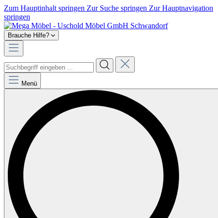
Zum Hauptinhalt springen
Zur Suche springen
Zur Hauptnavigation
springen
Brauche Hilfe?
Menü