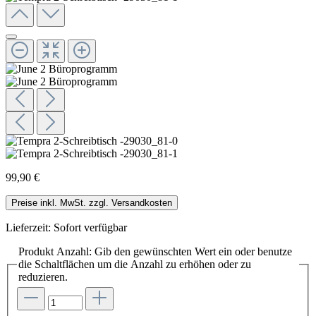
99,90 €
Preise inkl. MwSt. zzgl. Versandkosten
Lieferzeit: Sofort verfügbar
Produkt Anzahl: Gib den gewünschten Wert ein oder benutze
die Schaltflächen um die Anzahl zu erhöhen oder zu
reduzieren.