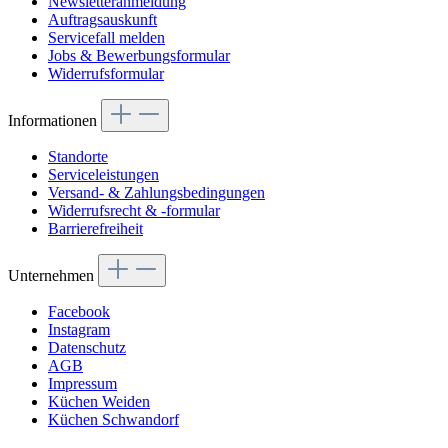
Newsletteranmeldung
Auftragsauskunft
Servicefall melden
Jobs & Bewerbungsformular
Widerrufsformular
Informationen
Standorte
Serviceleistungen
Versand- & Zahlungsbedingungen
Widerrufsrecht & -formular
Barrierefreiheit
Unternehmen
Facebook
Instagram
Datenschutz
AGB
Impressum
Küchen Weiden
Küchen Schwandorf