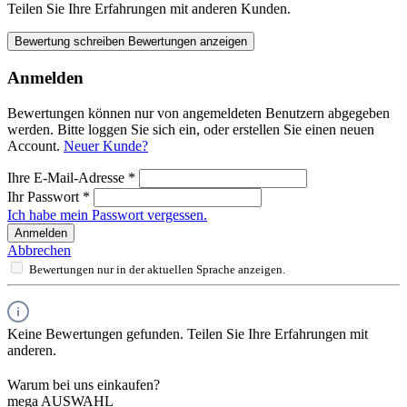
Teilen Sie Ihre Erfahrungen mit anderen Kunden.
Bewertung schreiben
Bewertungen anzeigen
Anmelden
Bewertungen können nur von angemeldeten Benutzern abgegeben
werden. Bitte loggen Sie sich ein, oder erstellen Sie einen neuen
Account.
Neuer Kunde?
Ihre E-Mail-Adresse
*
Ihr Passwort
*
Ich habe mein Passwort vergessen.
Anmelden
Abbrechen
Bewertungen nur in der aktuellen Sprache anzeigen.
Keine Bewertungen gefunden. Teilen Sie Ihre Erfahrungen mit
anderen.
Warum bei uns einkaufen?
mega AUSWAHL