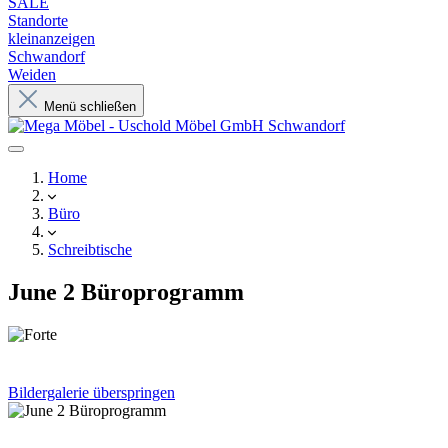
SALE
Standorte
kleinanzeigen
Schwandorf
Weiden
Menü schließen
Home
Büro
Schreibtische
June 2 Büroprogramm
Bildergalerie überspringen