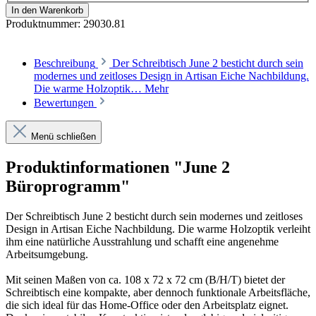
In den Warenkorb
Produktnummer:
29030.81
Beschreibung
Der Schreibtisch June 2 besticht durch sein
modernes und zeitloses Design in Artisan Eiche Nachbildung.
Die warme Holzoptik…
Mehr
Bewertungen
Menü schließen
Produktinformationen "June 2
Büroprogramm"
Der Schreibtisch June 2 besticht durch sein modernes und zeitloses
Design in Artisan Eiche Nachbildung. Die warme Holzoptik verleiht
ihm eine natürliche Ausstrahlung und schafft eine angenehme
Arbeitsumgebung.
Mit seinen Maßen von ca. 108 x 72 x 72 cm (B/H/T) bietet der
Schreibtisch eine kompakte, aber dennoch funktionale Arbeitsfläche,
die sich ideal für das Home-Office oder den Arbeitsplatz eignet.