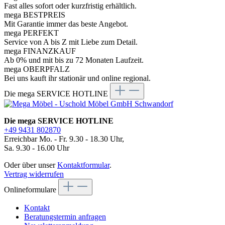
Fast alles sofort oder kurzfristig erhältlich.
mega BESTPREIS
Mit Garantie immer das beste Angebot.
mega PERFEKT
Service von A bis Z mit Liebe zum Detail.
mega FINANZKAUF
Ab 0% und mit bis zu 72 Monaten Laufzeit.
mega OBERPFALZ
Bei uns kauft ihr stationär und online regional.
Die mega SERVICE HOTLINE
Die mega SERVICE HOTLINE
+49 9431 802870
Erreichbar Mo. - Fr. 9.30 - 18.30 Uhr,
Sa. 9.30 - 16.00 Uhr
Oder über unser
Kontaktformular
.
Vertrag widerrufen
Onlineformulare
Kontakt
Beratungstermin anfragen