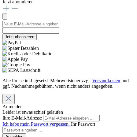
Jetzt abonnieren
Jetzt abonnieren
Alle Preise inkl. gesetzl. Mehrwertsteuer zzgl.
Versandkosten
und
ggf. Nachnahmegebühren, wenn nicht anders angegeben.
Anmelden
Leider ist etwas schief gelaufen
Ihre E-Mail-Adresse
Ich habe mein Passwort vergessen.
Ihr Passwort
Anmelden