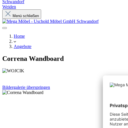
Schwandorf
Weiden
Menü schließen
Home
Angebote
Correna Wandboard
Bildergalerie überspringen