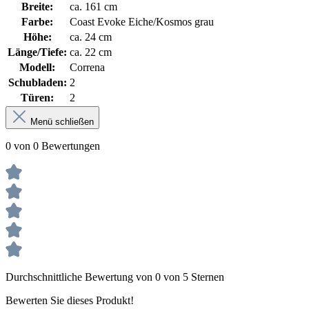
Breite:
ca. 161 cm
Farbe:
Coast Evoke Eiche/Kosmos grau
Höhe:
ca. 24 cm
Länge/Tiefe:
ca. 22 cm
Modell:
Correna
Schubladen:
2
Türen:
2
Menü schließen
0 von 0 Bewertungen
Durchschnittliche Bewertung von 0 von 5 Sternen
Bewerten Sie dieses Produkt!