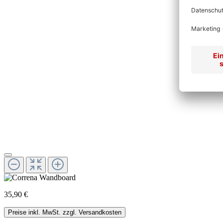
35,90 €
Preise inkl. MwSt. zzgl. Versandkosten