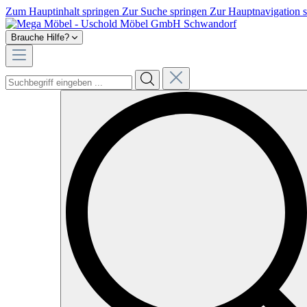
Zum Hauptinhalt springen
Zur Suche springen
Zur Hauptnavigation 
Brauche Hilfe?