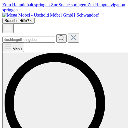
Zum Hauptinhalt springen
Zur Suche springen
Zur Hauptnavigation
springen
Brauche Hilfe?
Menü