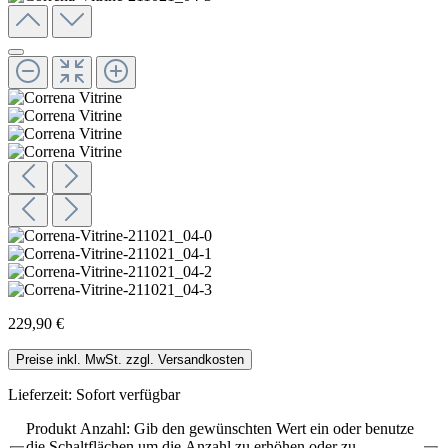
229,90 €
Preise inkl. MwSt. zzgl. Versandkosten
Lieferzeit: Sofort verfügbar
Produkt Anzahl: Gib den gewünschten Wert ein oder benutze
die Schaltflächen um die Anzahl zu erhöhen oder zu