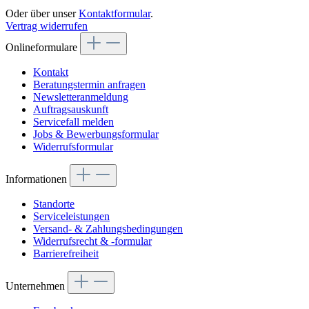
Oder über unser
Kontaktformular
.
Vertrag widerrufen
Onlineformulare
Kontakt
Beratungstermin anfragen
Newsletteranmeldung
Auftragsauskunft
Servicefall melden
Jobs & Bewerbungsformular
Widerrufsformular
Informationen
Standorte
Serviceleistungen
Versand- & Zahlungsbedingungen
Widerrufsrecht & -formular
Barrierefreiheit
Unternehmen