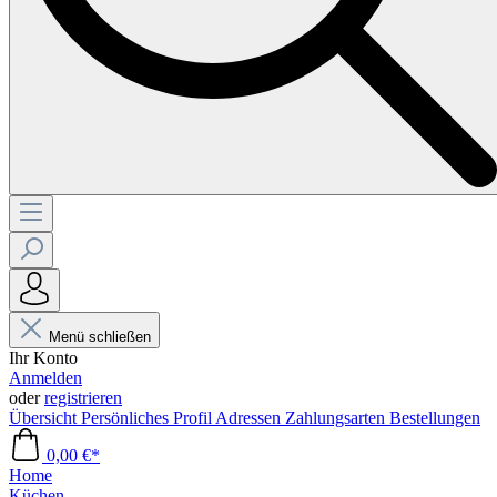
Menü schließen
Ihr Konto
Anmelden
oder
registrieren
Übersicht
Persönliches Profil
Adressen
Zahlungsarten
Bestellungen
0,00 €*
Home
Küchen