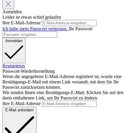
Anmelden
Leider ist etwas schief gelaufen
Ihre E-Mail-Adresse
Ich habe mein Passwort vergessen.
Ihr Passwort
Anmelden
Registrieren
Passwort-Wiederherstellung
Wenn die angegebene E-Mail-Adresse registriert ist, wurde eine
Bestätigungs-E-Mail mit einem Link versandt, mit dem Sie Ihr
Passwort zurücksetzen können.
Wir senden Ihnen eine Bestätigungs-E-Mail. Klicken Sie auf den
darin enthaltenen Link, um Ihr Passwort zu ändern.
Ihre E-Mail-Adresse
E-Mail anfordern