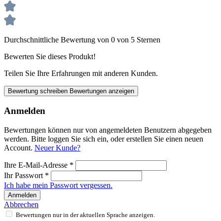
Durchschnittliche Bewertung von 0 von 5 Sternen
Bewerten Sie dieses Produkt!
Teilen Sie Ihre Erfahrungen mit anderen Kunden.
Bewertung schreiben
Bewertungen anzeigen
Anmelden
Bewertungen können nur von angemeldeten Benutzern abgegeben
werden. Bitte loggen Sie sich ein, oder erstellen Sie einen neuen
Account.
Neuer Kunde?
Ihre E-Mail-Adresse
*
Ihr Passwort
*
Ich habe mein Passwort vergessen.
Anmelden
Abbrechen
Bewertungen nur in der aktuellen Sprache anzeigen.