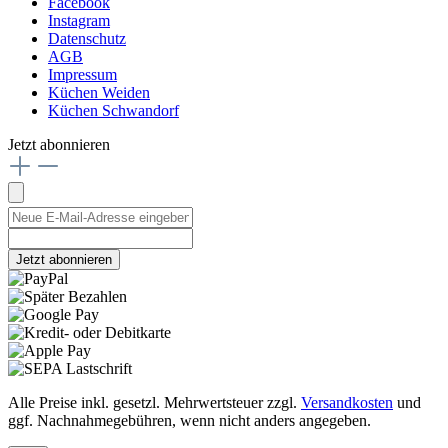
Facebook
Instagram
Datenschutz
AGB
Impressum
Küchen Weiden
Küchen Schwandorf
Jetzt abonnieren
Jetzt abonnieren
Alle Preise inkl. gesetzl. Mehrwertsteuer zzgl.
Versandkosten
und
ggf. Nachnahmegebühren, wenn nicht anders angegeben.