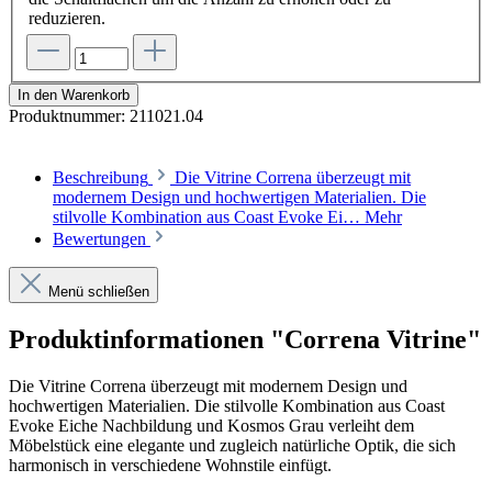
reduzieren.
In den Warenkorb
Produktnummer:
211021.04
Beschreibung
Die Vitrine Correna überzeugt mit
modernem Design und hochwertigen Materialien. Die
stilvolle Kombination aus Coast Evoke Ei…
Mehr
Bewertungen
Menü schließen
Produktinformationen "Correna Vitrine"
Die Vitrine Correna überzeugt mit modernem Design und
hochwertigen Materialien. Die stilvolle Kombination aus Coast
Evoke Eiche Nachbildung und Kosmos Grau verleiht dem
Möbelstück eine elegante und zugleich natürliche Optik, die sich
harmonisch in verschiedene Wohnstile einfügt.