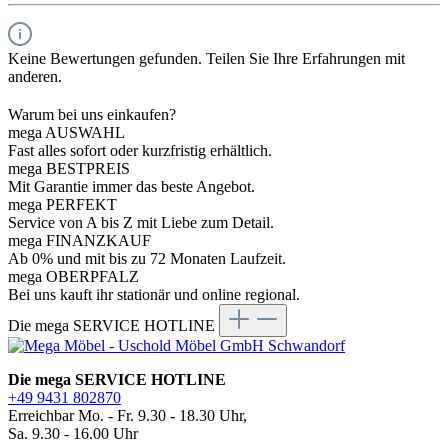
Keine Bewertungen gefunden. Teilen Sie Ihre Erfahrungen mit
anderen.
Warum bei uns einkaufen?
mega AUSWAHL
Fast alles sofort oder kurzfristig erhältlich.
mega BESTPREIS
Mit Garantie immer das beste Angebot.
mega PERFEKT
Service von A bis Z mit Liebe zum Detail.
mega FINANZKAUF
Ab 0% und mit bis zu 72 Monaten Laufzeit.
mega OBERPFALZ
Bei uns kauft ihr stationär und online regional.
Die mega SERVICE HOTLINE
Die mega SERVICE HOTLINE
+49 9431 802870
Erreichbar Mo. - Fr. 9.30 - 18.30 Uhr,
Sa. 9.30 - 16.00 Uhr