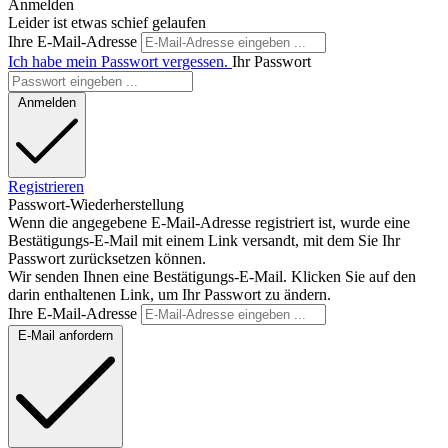
Anmelden
Leider ist etwas schief gelaufen
Ihre E-Mail-Adresse
Ich habe mein Passwort vergessen.
Ihr Passwort
Anmelden
Registrieren
Passwort-Wiederherstellung
Wenn die angegebene E-Mail-Adresse registriert ist, wurde eine
Bestätigungs-E-Mail mit einem Link versandt, mit dem Sie Ihr
Passwort zurücksetzen können.
Wir senden Ihnen eine Bestätigungs-E-Mail. Klicken Sie auf den
darin enthaltenen Link, um Ihr Passwort zu ändern.
Ihre E-Mail-Adresse
E-Mail anfordern