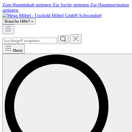
Zum Hauptinhalt springen
Zur Suche springen
Zur Hauptnavigation
springen
Brauche Hilfe?
Menü