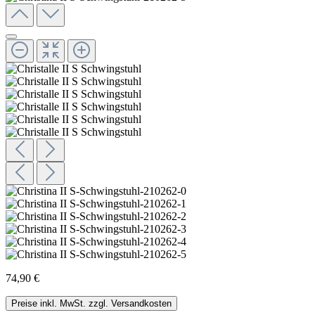
74,90 €
Preise inkl. MwSt. zzgl. Versandkosten