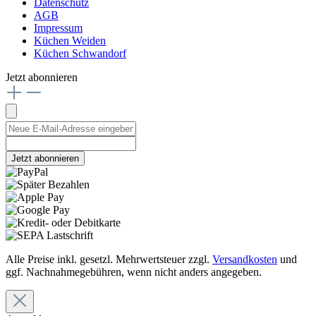
Datenschutz
AGB
Impressum
Küchen Weiden
Küchen Schwandorf
Jetzt abonnieren
Jetzt abonnieren
Alle Preise inkl. gesetzl. Mehrwertsteuer zzgl.
Versandkosten
und
ggf. Nachnahmegebühren, wenn nicht anders angegeben.