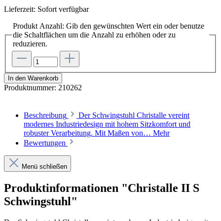
Lieferzeit: Sofort verfügbar
Produkt Anzahl: Gib den gewünschten Wert ein oder benutze
die Schaltflächen um die Anzahl zu erhöhen oder zu
reduzieren.
In den Warenkorb
Produktnummer:
210262
Beschreibung
Der Schwingstuhl Christalle vereint
modernes Industriedesign mit hohem Sitzkomfort und
robuster Verarbeitung. Mit Maßen von…
Mehr
Bewertungen
Menü schließen
Produktinformationen "Christalle II S
Schwingstuhl"