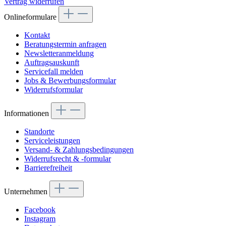
Vertrag widerrufen
Onlineformulare
Kontakt
Beratungstermin anfragen
Newsletteranmeldung
Auftragsauskunft
Servicefall melden
Jobs & Bewerbungsformular
Widerrufsformular
Informationen
Standorte
Serviceleistungen
Versand- & Zahlungsbedingungen
Widerrufsrecht & -formular
Barrierefreiheit
Unternehmen
Facebook
Instagram