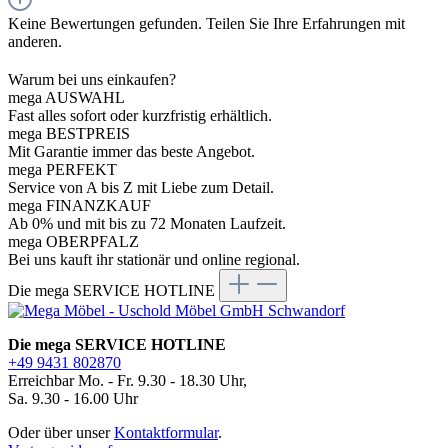
Keine Bewertungen gefunden. Teilen Sie Ihre Erfahrungen mit
anderen.
Warum bei uns einkaufen?
mega AUSWAHL
Fast alles sofort oder kurzfristig erhältlich.
mega BESTPREIS
Mit Garantie immer das beste Angebot.
mega PERFEKT
Service von A bis Z mit Liebe zum Detail.
mega FINANZKAUF
Ab 0% und mit bis zu 72 Monaten Laufzeit.
mega OBERPFALZ
Bei uns kauft ihr stationär und online regional.
Die mega SERVICE HOTLINE
Die mega SERVICE HOTLINE
+49 9431 802870
Erreichbar Mo. - Fr. 9.30 - 18.30 Uhr,
Sa. 9.30 - 16.00 Uhr
Oder über unser
Kontaktformular
.