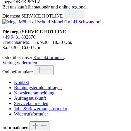
mega OBERPFALZ
Bei uns kauft ihr stationär und online regional.
Die mega SERVICE HOTLINE
Die mega SERVICE HOTLINE
+49 9431 802870
Erreichbar Mo. - Fr. 9.30 - 18.30 Uhr,
Sa. 9.30 - 16.00 Uhr
Oder über unser
Kontaktformular
.
Vertrag widerrufen
Onlineformulare
Kontakt
Beratungstermin anfragen
Newsletteranmeldung
Auftragsauskunft
Servicefall melden
Jobs & Bewerbungsformular
Widerrufsformular
Informationen