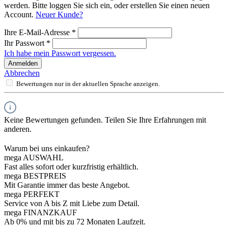
werden. Bitte loggen Sie sich ein, oder erstellen Sie einen neuen
Account.
Neuer Kunde?
Ihre E-Mail-Adresse
*
Ihr Passwort
*
Ich habe mein Passwort vergessen.
Anmelden
Abbrechen
Bewertungen nur in der aktuellen Sprache anzeigen.
Keine Bewertungen gefunden. Teilen Sie Ihre Erfahrungen mit
anderen.
Warum bei uns einkaufen?
mega AUSWAHL
Fast alles sofort oder kurzfristig erhältlich.
mega BESTPREIS
Mit Garantie immer das beste Angebot.
mega PERFEKT
Service von A bis Z mit Liebe zum Detail.
mega FINANZKAUF
Ab 0% und mit bis zu 72 Monaten Laufzeit.