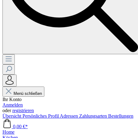
Menü schließen
Ihr Konto
Anmelden
oder
registrieren
Übersicht
Persönliches Profil
Adressen
Zahlungsarten
Bestellungen
0,00 €*
Home
Küchen