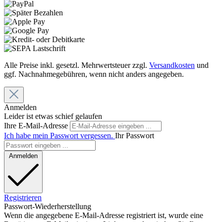
Alle Preise inkl. gesetzl. Mehrwertsteuer zzgl.
Versandkosten
und
ggf. Nachnahmegebühren, wenn nicht anders angegeben.
Anmelden
Leider ist etwas schief gelaufen
Ihre E-Mail-Adresse
Ich habe mein Passwort vergessen.
Ihr Passwort
Anmelden
Registrieren
Passwort-Wiederherstellung
Wenn die angegebene E-Mail-Adresse registriert ist, wurde eine