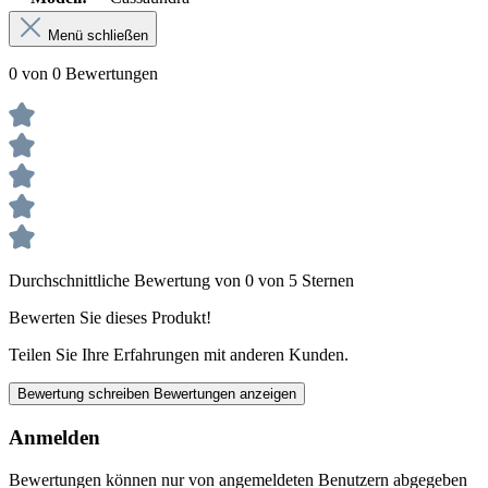
Menü schließen
0 von 0 Bewertungen
Durchschnittliche Bewertung von 0 von 5 Sternen
Bewerten Sie dieses Produkt!
Teilen Sie Ihre Erfahrungen mit anderen Kunden.
Bewertung schreiben
Bewertungen anzeigen
Anmelden
Bewertungen können nur von angemeldeten Benutzern abgegeben