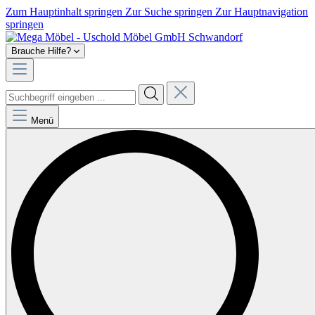
Zum Hauptinhalt springen
Zur Suche springen
Zur Hauptnavigation
springen
Brauche Hilfe?
Menü