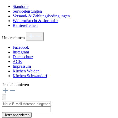
Standorte
Serviceleistungen
Versand- & Zahlungsbedingungen
Widerrufsrecht & -formular
Barrierefreiheit
Unternehmen
Facebook
Instagram
Datenschutz
AGB
Impressum
Küchen Weiden
Küchen Schwandorf
Jetzt abonnieren
Jetzt abonnieren