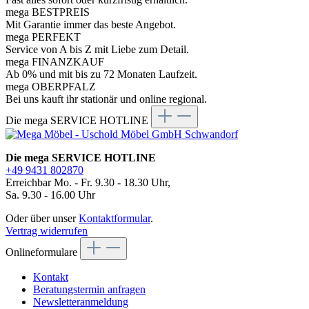
mega BESTPREIS
Mit Garantie immer das beste Angebot.
mega PERFEKT
Service von A bis Z mit Liebe zum Detail.
mega FINANZKAUF
Ab 0% und mit bis zu 72 Monaten Laufzeit.
mega OBERPFALZ
Bei uns kauft ihr stationär und online regional.
Die mega SERVICE HOTLINE
Die mega SERVICE HOTLINE
+49 9431 802870
Erreichbar Mo. - Fr. 9.30 - 18.30 Uhr,
Sa. 9.30 - 16.00 Uhr
Oder über unser
Kontaktformular
.
Vertrag widerrufen
Onlineformulare
Kontakt
Beratungstermin anfragen
Newsletteranmeldung