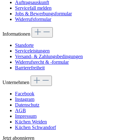
Auftragsauskunft
Servicefall melden
Jobs & Bewerbungsformular
Widerrufsformular
Informationen
Standorte
Serviceleistungen
Versand- & Zahlungsbedingungen
Widerrufsrecht & -formular
Barrierefreiheit
Unternehmen
Facebook
Instagram
Datenschutz
AGB
Impressum
Küchen Weiden
Küchen Schwandorf
Jetzt abonnieren