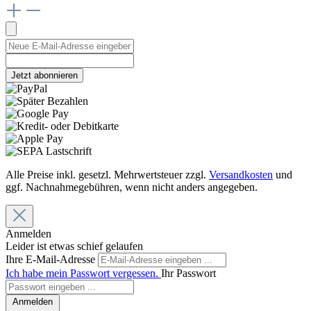
Jetzt abonnieren
Alle Preise inkl. gesetzl. Mehrwertsteuer zzgl.
Versandkosten
und
ggf. Nachnahmegebühren, wenn nicht anders angegeben.
Anmelden
Leider ist etwas schief gelaufen
Ihre E-Mail-Adresse
Ich habe mein Passwort vergessen.
Ihr Passwort
Anmelden