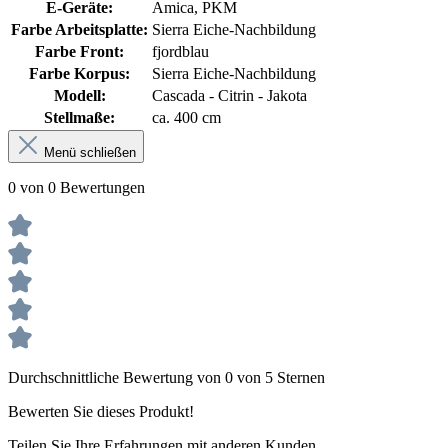
E-Geräte:
Amica, PKM
Farbe Arbeitsplatte:
Sierra Eiche-Nachbildung
Farbe Front:
fjordblau
Farbe Korpus:
Sierra Eiche-Nachbildung
Modell:
Cascada - Citrin - Jakota
Stellmaße:
ca. 400 cm
Menü schließen
0 von 0 Bewertungen
Durchschnittliche Bewertung von 0 von 5 Sternen
Bewerten Sie dieses Produkt!
Teilen Sie Ihre Erfahrungen mit anderen Kunden.