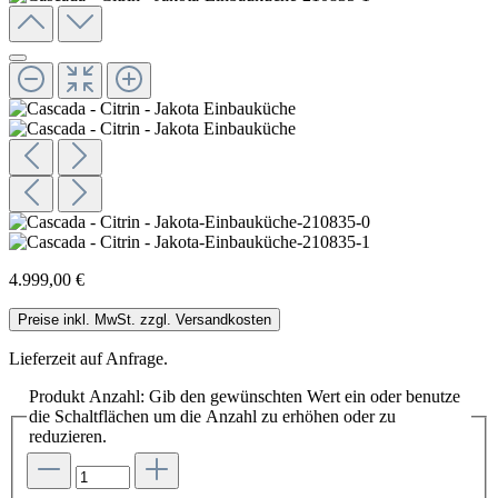
4.999,00 €
Preise inkl. MwSt. zzgl. Versandkosten
Lieferzeit auf Anfrage.
Produkt Anzahl: Gib den gewünschten Wert ein oder benutze
die Schaltflächen um die Anzahl zu erhöhen oder zu
reduzieren.