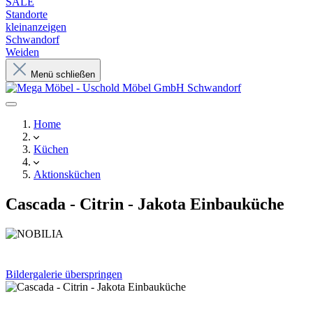
SALE
Standorte
kleinanzeigen
Schwandorf
Weiden
Menü schließen
Home
Küchen
Aktionsküchen
Cascada - Citrin - Jakota Einbauküche
Bildergalerie überspringen