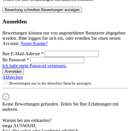
Bewertung schreiben
Bewertungen anzeigen
Anmelden
Bewertungen können nur von angemeldeten Benutzern abgegeben
werden. Bitte loggen Sie sich ein, oder erstellen Sie einen neuen
Account.
Neuer Kunde?
Ihre E-Mail-Adresse
*
Ihr Passwort
*
Ich habe mein Passwort vergessen.
Anmelden
Abbrechen
Bewertungen nur in der aktuellen Sprache anzeigen.
Keine Bewertungen gefunden. Teilen Sie Ihre Erfahrungen mit
anderen.
Warum bei uns einkaufen?
mega AUSWAHL
Fast alles sofort oder kurzfristig erhältlich.