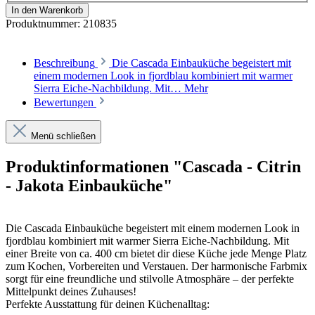
In den Warenkorb
Produktnummer:
210835
Beschreibung
Die Cascada Einbauküche begeistert mit
einem modernen Look in fjordblau kombiniert mit warmer
Sierra Eiche-Nachbildung. Mit…
Mehr
Bewertungen
Menü schließen
Produktinformationen "Cascada - Citrin
- Jakota Einbauküche"
Die Cascada Einbauküche begeistert mit einem modernen Look in
fjordblau kombiniert mit warmer Sierra Eiche-Nachbildung. Mit
einer Breite von ca. 400 cm bietet dir diese Küche jede Menge Platz
zum Kochen, Vorbereiten und Verstauen. Der harmonische Farbmix
sorgt für eine freundliche und stilvolle Atmosphäre – der perfekte
Mittelpunkt deines Zuhauses!
Perfekte Ausstattung für deinen Küchenalltag: