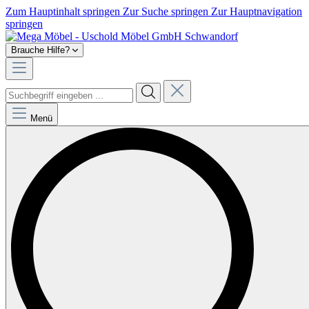
Zum Hauptinhalt springen
Zur Suche springen
Zur Hauptnavigation
springen
Brauche Hilfe?
Menü