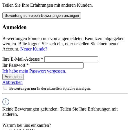
Teilen Sie Ihre Erfahrungen mit anderen Kunden.
Bewertung schreiben
Bewertungen anzeigen
Anmelden
Bewertungen können nur von angemeldeten Benutzern abgegeben
werden. Bitte loggen Sie sich ein, oder erstellen Sie einen neuen
Account.
Neuer Kunde?
Ihre E-Mail-Adresse
*
Ihr Passwort
*
Ich habe mein Passwort vergessen.
Anmelden
Abbrechen
Bewertungen nur in der aktuellen Sprache anzeigen.
Keine Bewertungen gefunden. Teilen Sie Ihre Erfahrungen mit
anderen.
Warum bei uns einkaufen?