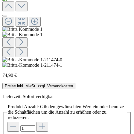
74,90 €
Preise inkl. MwSt. zzgl. Versandkosten
Lieferzeit: Sofort verfügbar
Produkt Anzahl: Gib den gewünschten Wert ein oder benutze
die Schaltflächen um die Anzahl zu erhöhen oder zu
reduzieren.