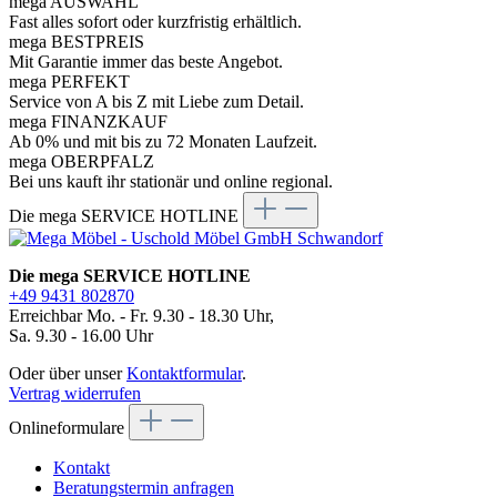
mega AUSWAHL
Fast alles sofort oder kurzfristig erhältlich.
mega BESTPREIS
Mit Garantie immer das beste Angebot.
mega PERFEKT
Service von A bis Z mit Liebe zum Detail.
mega FINANZKAUF
Ab 0% und mit bis zu 72 Monaten Laufzeit.
mega OBERPFALZ
Bei uns kauft ihr stationär und online regional.
Die mega SERVICE HOTLINE
Die mega SERVICE HOTLINE
+49 9431 802870
Erreichbar Mo. - Fr. 9.30 - 18.30 Uhr,
Sa. 9.30 - 16.00 Uhr
Oder über unser
Kontaktformular
.
Vertrag widerrufen
Onlineformulare
Kontakt
Beratungstermin anfragen