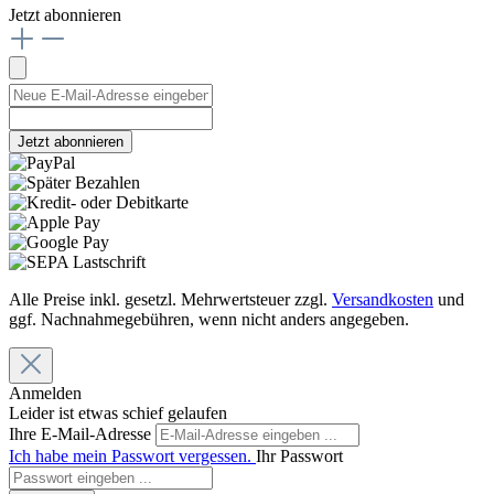
Jetzt abonnieren
Jetzt abonnieren
Alle Preise inkl. gesetzl. Mehrwertsteuer zzgl.
Versandkosten
und
ggf. Nachnahmegebühren, wenn nicht anders angegeben.
Anmelden
Leider ist etwas schief gelaufen
Ihre E-Mail-Adresse
Ich habe mein Passwort vergessen.
Ihr Passwort