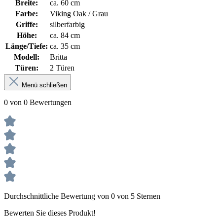
Breite:
ca. 60 cm
Farbe:
Viking Oak / Grau
Griffe:
silberfarbig
Höhe:
ca. 84 cm
Länge/Tiefe:
ca. 35 cm
Modell:
Britta
Türen:
2 Türen
Menü schließen
0 von 0 Bewertungen
Durchschnittliche Bewertung von 0 von 5 Sternen
Bewerten Sie dieses Produkt!