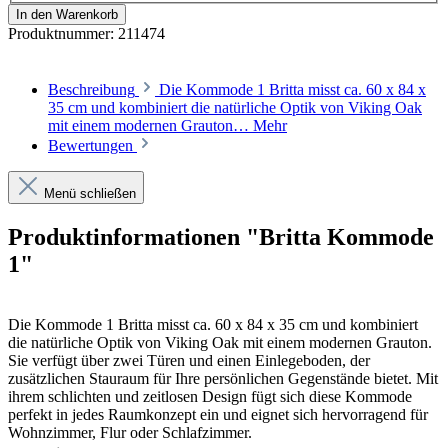
In den Warenkorb
Produktnummer:
211474
Beschreibung
Die Kommode 1 Britta misst ca. 60 x 84 x
35 cm und kombiniert die natürliche Optik von Viking Oak
mit einem modernen Grauton…
Mehr
Bewertungen
Menü schließen
Produktinformationen "Britta Kommode
1"
Die Kommode 1 Britta misst ca. 60 x 84 x 35 cm und kombiniert
die natürliche Optik von Viking Oak mit einem modernen Grauton.
Sie verfügt über zwei Türen und einen Einlegeboden, der
zusätzlichen Stauraum für Ihre persönlichen Gegenstände bietet. Mit
ihrem schlichten und zeitlosen Design fügt sich diese Kommode
perfekt in jedes Raumkonzept ein und eignet sich hervorragend für
Wohnzimmer, Flur oder Schlafzimmer.