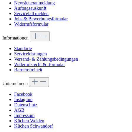
Newsletteranmeldung
Auftragsauskunft
Servicefall melden
Jobs & Bewerbungsformular
Widerrufsformular
Informationen
Standorte
Serviceleistungen
Versand- & Zahlungsbedingungen
Widerrufsrecht & -formular
Barrierefreiheit
Unternehmen
Facebook
Instagram
Datenschutz
AGB
Impressum
Küchen Weiden
Küchen Schwandorf