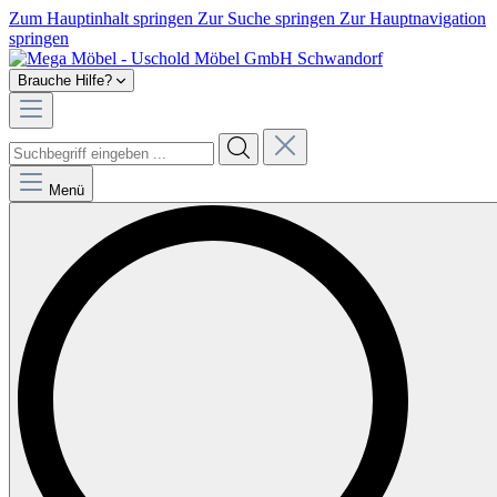
Zum Hauptinhalt springen
Zur Suche springen
Zur Hauptnavigation
springen
Brauche Hilfe?
Menü