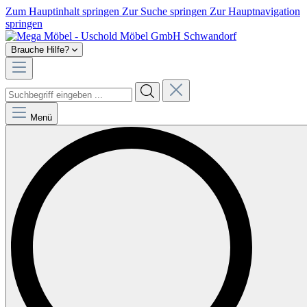
Zum Hauptinhalt springen
Zur Suche springen
Zur Hauptnavigation
springen
Brauche Hilfe?
Menü