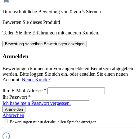
Durchschnittliche Bewertung von 0 von 5 Sternen
Bewerten Sie dieses Produkt!
Teilen Sie Ihre Erfahrungen mit anderen Kunden.
Bewertung schreiben
Bewertungen anzeigen
Anmelden
Bewertungen können nur von angemeldeten Benutzern abgegeben
werden. Bitte loggen Sie sich ein, oder erstellen Sie einen neuen
Account.
Neuer Kunde?
Ihre E-Mail-Adresse
*
Ihr Passwort
*
Ich habe mein Passwort vergessen.
Anmelden
Abbrechen
Bewertungen nur in der aktuellen Sprache anzeigen.