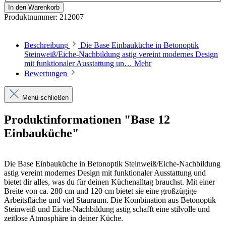
In den Warenkorb
Produktnummer:
212007
Beschreibung
Die Base Einbauküche in Betonoptik
Steinweiß/Eiche-Nachbildung astig vereint modernes Design
mit funktionaler Ausstattung un…
Mehr
Bewertungen
Menü schließen
Produktinformationen "Base 12
Einbauküche"
Die Base Einbauküche in Betonoptik Steinweiß/Eiche-Nachbildung
astig vereint modernes Design mit funktionaler Ausstattung und
bietet dir alles, was du für deinen Küchenalltag brauchst. Mit einer
Breite von ca. 280 cm und 120 cm bietet sie eine großzügige
Arbeitsfläche und viel Stauraum. Die Kombination aus Betonoptik
Steinweiß und Eiche-Nachbildung astig schafft eine stilvolle und
zeitlose Atmosphäre in deiner Küche.