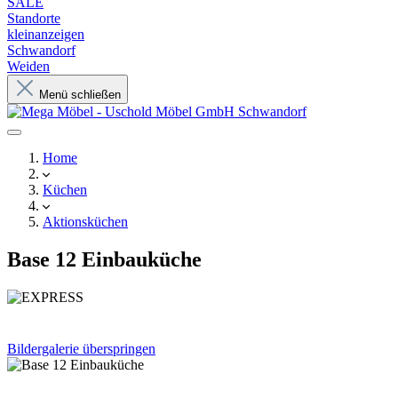
SALE
Standorte
kleinanzeigen
Schwandorf
Weiden
Menü schließen
Home
Küchen
Aktionsküchen
Base 12 Einbauküche
Bildergalerie überspringen