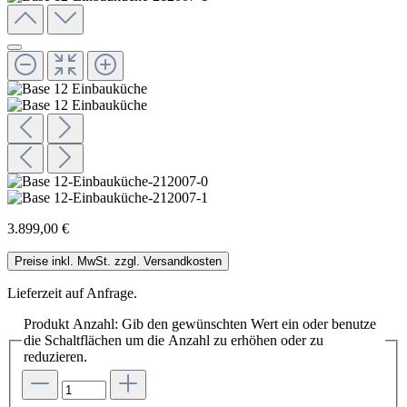
3.899,00 €
Preise inkl. MwSt. zzgl. Versandkosten
Lieferzeit auf Anfrage.
Produkt Anzahl: Gib den gewünschten Wert ein oder benutze
die Schaltflächen um die Anzahl zu erhöhen oder zu
reduzieren.