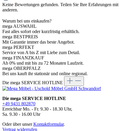
Keine Bewertungen gefunden. Teilen Sie Ihre Erfahrungen mit
anderen.
Warum bei uns einkaufen?
mega AUSWAHL
Fast alles sofort oder kurzfristig erhältlich.
mega BESTPREIS
Mit Garantie immer das beste Angebot.
mega PERFEKT
Service von A bis Z mit Liebe zum Detail.
mega FINANZKAUF
Ab 0% und mit bis zu 72 Monaten Laufzeit.
mega OBERPFALZ
Bei uns kauft ihr stationär und online regional.
Die mega SERVICE HOTLINE
Die mega SERVICE HOTLINE
+49 9431 802870
Erreichbar Mo. - Fr. 9.30 - 18.30 Uhr,
Sa. 9.30 - 16.00 Uhr
Oder über unser
Kontaktformular
.
Vertrag widerrufen