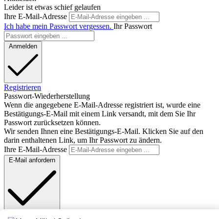
Leider ist etwas schief gelaufen
Ihre E-Mail-Adresse
Ich habe mein Passwort vergessen.
Ihr Passwort
Anmelden
Registrieren
Passwort-Wiederherstellung
Wenn die angegebene E-Mail-Adresse registriert ist, wurde eine
Bestätigungs-E-Mail mit einem Link versandt, mit dem Sie Ihr
Passwort zurücksetzen können.
Wir senden Ihnen eine Bestätigungs-E-Mail. Klicken Sie auf den
darin enthaltenen Link, um Ihr Passwort zu ändern.
Ihre E-Mail-Adresse
E-Mail anfordern