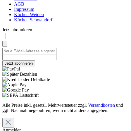
AGB
Impressum
Küchen Weiden
Küchen Schwandorf
Jetzt abonnieren
Jetzt abonnieren
Alle Preise inkl. gesetzl. Mehrwertsteuer zzgl.
Versandkosten
und
ggf. Nachnahmegebühren, wenn nicht anders angegeben.
Anmelden