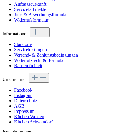
Auftragsauskunft
Servicefall melden
Jobs & Bewerbungsformular
Widerrufsformular
Informationen
Standorte
Serviceleistungen
Versand- & Zahlungsbedingungen
Widerrufsrecht & -formular
Barrierefreiheit
Unternehmen
Facebook
Instagram
Datenschutz
AGB
Impressum
Küchen Weiden
Küchen Schwandorf
Jetzt abonnieren