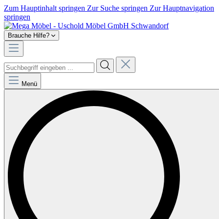
Zum Hauptinhalt springen
Zur Suche springen
Zur Hauptnavigation
springen
Brauche Hilfe?
Menü