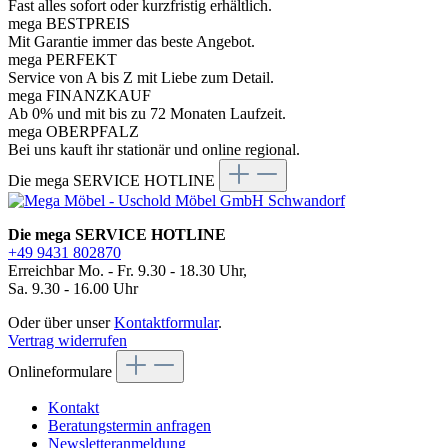
Fast alles sofort oder kurzfristig erhältlich.
mega BESTPREIS
Mit Garantie immer das beste Angebot.
mega PERFEKT
Service von A bis Z mit Liebe zum Detail.
mega FINANZKAUF
Ab 0% und mit bis zu 72 Monaten Laufzeit.
mega OBERPFALZ
Bei uns kauft ihr stationär und online regional.
Die mega SERVICE HOTLINE
Die mega SERVICE HOTLINE
+49 9431 802870
Erreichbar Mo. - Fr. 9.30 - 18.30 Uhr,
Sa. 9.30 - 16.00 Uhr
Oder über unser
Kontaktformular
.
Vertrag widerrufen
Onlineformulare
Kontakt
Beratungstermin anfragen
Newsletteranmeldung