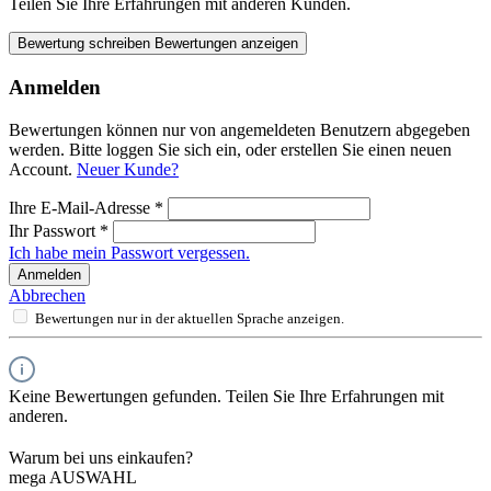
Teilen Sie Ihre Erfahrungen mit anderen Kunden.
Bewertung schreiben
Bewertungen anzeigen
Anmelden
Bewertungen können nur von angemeldeten Benutzern abgegeben
werden. Bitte loggen Sie sich ein, oder erstellen Sie einen neuen
Account.
Neuer Kunde?
Ihre E-Mail-Adresse
*
Ihr Passwort
*
Ich habe mein Passwort vergessen.
Anmelden
Abbrechen
Bewertungen nur in der aktuellen Sprache anzeigen.
Keine Bewertungen gefunden. Teilen Sie Ihre Erfahrungen mit
anderen.
Warum bei uns einkaufen?
mega AUSWAHL