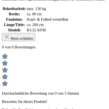
Belastbarkeit:
max. 130 kg
Breite:
ca. 90 cm
Funktion:
Kopf- & Fußteil verstellbar
Länge/Tiefe:
ca. 200 cm
Modell:
B1/22 KFM
Menü schließen
0 von 0 Bewertungen
Durchschnittliche Bewertung von 0 von 5 Sternen
Bewerten Sie dieses Produkt!