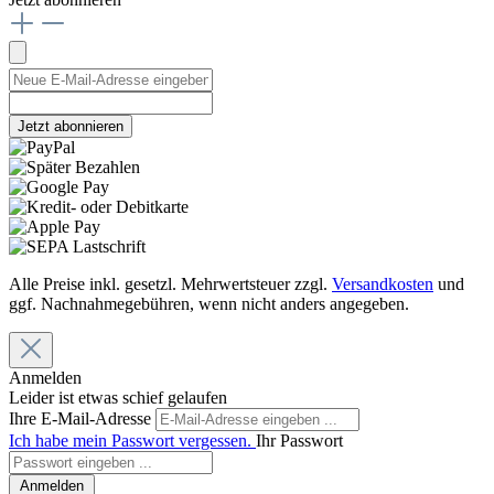
Jetzt abonnieren
Alle Preise inkl. gesetzl. Mehrwertsteuer zzgl.
Versandkosten
und
ggf. Nachnahmegebühren, wenn nicht anders angegeben.
Anmelden
Leider ist etwas schief gelaufen
Ihre E-Mail-Adresse
Ich habe mein Passwort vergessen.
Ihr Passwort
Anmelden