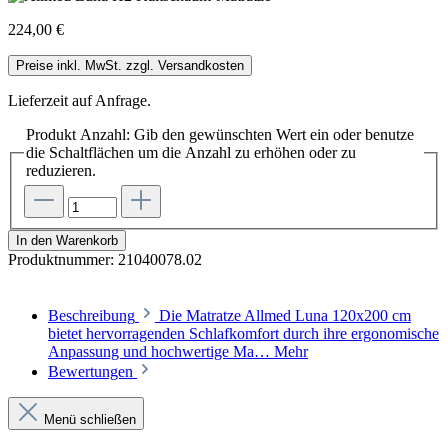
224,00 €
Preise inkl. MwSt. zzgl. Versandkosten
Lieferzeit auf Anfrage.
Produkt Anzahl: Gib den gewünschten Wert ein oder benutze
die Schaltflächen um die Anzahl zu erhöhen oder zu
reduzieren.
In den Warenkorb
Produktnummer:
21040078.02
Beschreibung
Die Matratze Allmed Luna 120x200 cm
bietet hervorragenden Schlafkomfort durch ihre ergonomische
Anpassung und hochwertige Ma…
Mehr
Bewertungen
Menü schließen