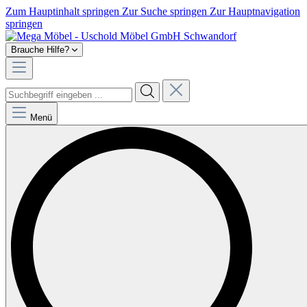
Zum Hauptinhalt springen
Zur Suche springen
Zur Hauptnavigation
springen
Brauche Hilfe?
Menü