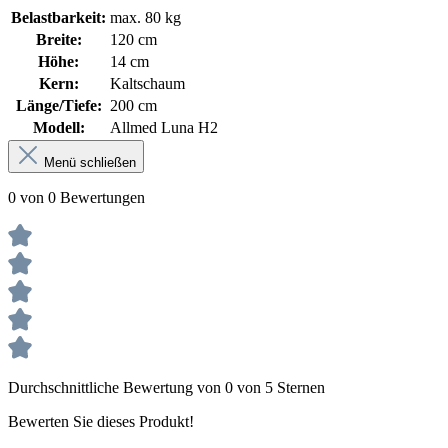
Belastbarkeit:
max. 80 kg
Breite:
120 cm
Höhe:
14 cm
Kern:
Kaltschaum
Länge/Tiefe:
200 cm
Modell:
Allmed Luna H2
Menü schließen
0 von 0 Bewertungen
Durchschnittliche Bewertung von 0 von 5 Sternen
Bewerten Sie dieses Produkt!