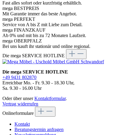
Fast alles sofort oder kurzfristig erhältlich.
mega BESTPREIS
Mit Garantie immer das beste Angebot.
mega PERFEKT
Service von A bis Z mit Liebe zum Detail.
mega FINANZKAUF
Ab 0% und mit bis zu 72 Monaten Laufzeit.
mega OBERPFALZ
Bei uns kauft ihr stationär und online regional.
Die mega SERVICE HOTLINE
Die mega SERVICE HOTLINE
+49 9431 802870
Erreichbar Mo. - Fr. 9.30 - 18.30 Uhr,
Sa. 9.30 - 16.00 Uhr
Oder über unser
Kontaktformular
.
Vertrag widerrufen
Onlineformulare
Kontakt
Beratungstermin anfragen
Newsletteranmeldung