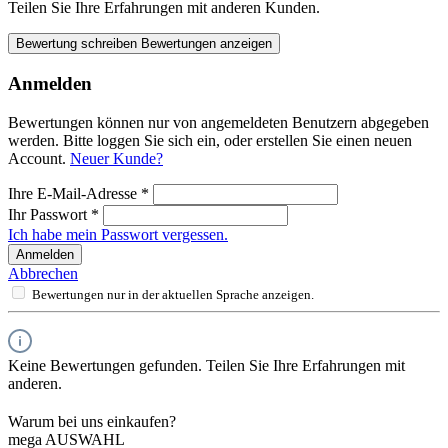
Teilen Sie Ihre Erfahrungen mit anderen Kunden.
Bewertung schreiben
Bewertungen anzeigen
Anmelden
Bewertungen können nur von angemeldeten Benutzern abgegeben
werden. Bitte loggen Sie sich ein, oder erstellen Sie einen neuen
Account.
Neuer Kunde?
Ihre E-Mail-Adresse
*
Ihr Passwort
*
Ich habe mein Passwort vergessen.
Anmelden
Abbrechen
Bewertungen nur in der aktuellen Sprache anzeigen.
Keine Bewertungen gefunden. Teilen Sie Ihre Erfahrungen mit
anderen.
Warum bei uns einkaufen?
mega AUSWAHL