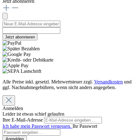
Jetzt abonnieren
Jetzt abonnieren
Alle Preise inkl. gesetzl. Mehrwertsteuer zzgl.
Versandkosten
und
ggf. Nachnahmegebühren, wenn nicht anders angegeben.
Anmelden
Leider ist etwas schief gelaufen
Ihre E-Mail-Adresse
Ich habe mein Passwort vergessen.
Ihr Passwort
Anmelden