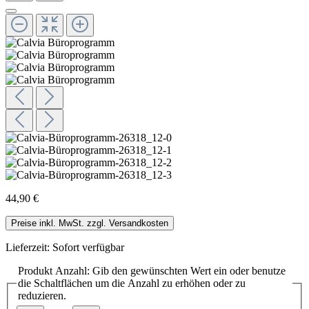
44,90 €
Preise inkl. MwSt. zzgl. Versandkosten
Lieferzeit: Sofort verfügbar
Produkt Anzahl: Gib den gewünschten Wert ein oder benutze
die Schaltflächen um die Anzahl zu erhöhen oder zu
reduzieren.