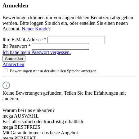
Anmelden
Bewertungen können nur von angemeldeten Benutzern abgegeben
werden. Bitte loggen Sie sich ein, oder erstellen Sie einen neuen
Account.
Neuer Kunde?
Ihre E-Mail-Adresse
*
Ihr Passwort
*
Ich habe mein Passwort vergessen.
Anmelden
Abbrechen
Bewertungen nur in der aktuellen Sprache anzeigen.
Keine Bewertungen gefunden. Teilen Sie Ihre Erfahrungen mit
anderen.
Warum bei uns einkaufen?
mega AUSWAHL
Fast alles sofort oder kurzfristig erhältlich.
mega BESTPREIS
Mit Garantie immer das beste Angebot.
mega PERFEKT