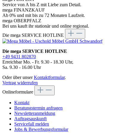
Service von A bis Z mit Liebe zum Detail.
mega FINANZKAUF
Ab 0% und mit bis zu 72 Monaten Laufzeit.
mega OBERPFALZ
Bei uns kauft ihr stationär und online regional.
Die mega SERVICE HOTLINE
Die mega SERVICE HOTLINE
+49 9431 802870
Erreichbar Mo. - Fr. 9.30 - 18.30 Uhr,
Sa. 9.30 - 16.00 Uhr
Oder über unser
Kontaktformular
.
Vertrag widerrufen
Onlineformulare
Kontakt
Beratungstermin anfragen
Newsletteranmeldung
Auftragsauskunft
Servicefall melden
Jobs & Bewerbungsformular