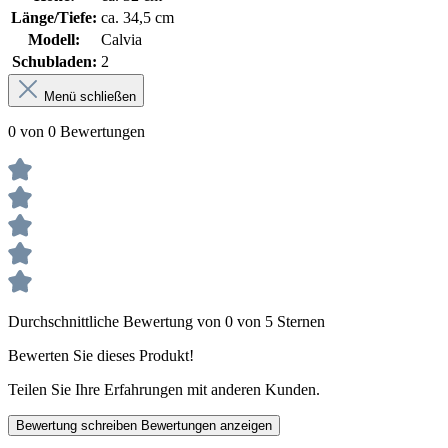
Länge/Tiefe:
ca. 34,5 cm
Modell:
Calvia
Schubladen:
2
Menü schließen
0 von 0 Bewertungen
Durchschnittliche Bewertung von 0 von 5 Sternen
Bewerten Sie dieses Produkt!
Teilen Sie Ihre Erfahrungen mit anderen Kunden.
Bewertung schreiben
Bewertungen anzeigen