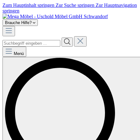
Zum Hauptinhalt springen
Zur Suche springen
Zur Hauptnavigation
springen
Brauche Hilfe?
Menü