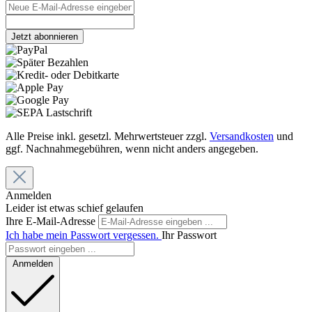
Jetzt abonnieren
Alle Preise inkl. gesetzl. Mehrwertsteuer zzgl.
Versandkosten
und
ggf. Nachnahmegebühren, wenn nicht anders angegeben.
Anmelden
Leider ist etwas schief gelaufen
Ihre E-Mail-Adresse
Ich habe mein Passwort vergessen.
Ihr Passwort
Anmelden