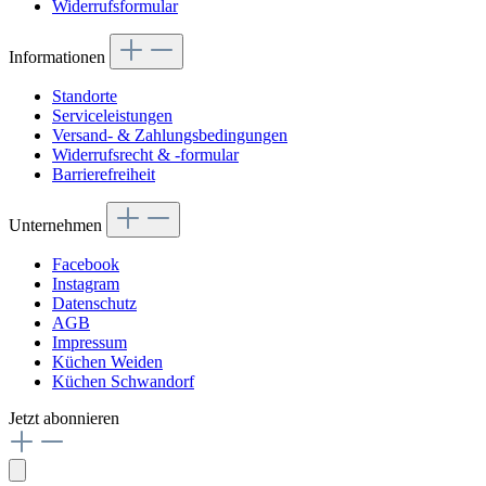
Widerrufsformular
Informationen
Standorte
Serviceleistungen
Versand- & Zahlungsbedingungen
Widerrufsrecht & -formular
Barrierefreiheit
Unternehmen
Facebook
Instagram
Datenschutz
AGB
Impressum
Küchen Weiden
Küchen Schwandorf
Jetzt abonnieren